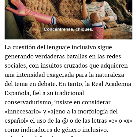
La cuestión del lenguaje inclusivo sigue
generando verdaderas batallas en las redes
sociales, con insultos cruzados que adquieren
una intensidad exagerada para la naturaleza
del tema en debate. En tanto, la Real Academia
Española, fiel a su tradicional
conservadurismo, insiste en considerar
«innecesario» y «ajeno a la morfología del
español» el uso de la @ o de las letras «e» o «x»
como indicadores de género inclusivo.