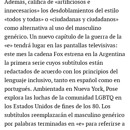
Además, califica de «artificiosos e
innecesarios» los desdoblamientos del estilo
«todos y todas» o «ciudadanas y ciudadanos»
como alternativa al uso del masculino
genérico. Un nuevo capítulo de la guerra de la
«e» tendrá lugar en las pantallas televisivas:
este mes la cadena Fox estrena en la Argentina
la primera serie cuyos subtítulos están
redactados de acuerdo con los principios del
lenguaje inclusivo, tanto en español como en
portugués. Ambientada en Nueva York, Pose
explora las luchas de la comunidad LGBTQ en
los Estados Unidos de fines de los 80. Los
subtítulos reemplazarán el masculino genérico
por palabras terminadas en «e» para referirse a