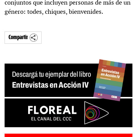
conjuntos que incluyen personas de más de un
género: todes, chiques, bienvenides.
Compartir