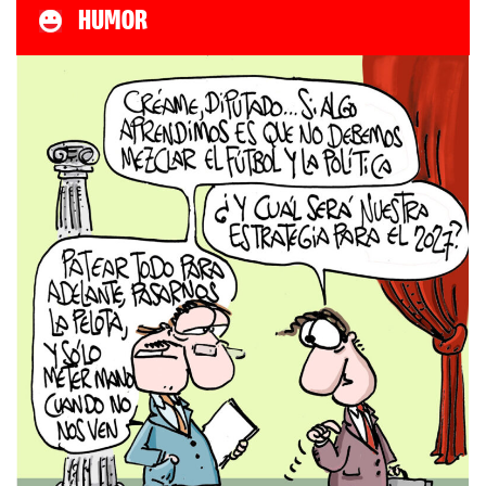
HUMOR