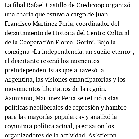
La filial Rafael Castillo de Credicoop organizó
una charla que estuvo a cargo de Juan
Francisco Martínez Peria, coordinador del
departamento de Historia del Centro Cultural
de la Cooperación Floreal Gorini. Bajo la
consigna «La independencia, un sueño eterno»,
el disertante reseñó los momentos
preindependentistas que atravesó la
Argentina, las visiones emancipatorias y los
movimientos libertarios de la región.
Asimismo, Martínez Peria se refirió a «las
políticas neoliberales de represión y hambre
para las mayorías populares» y analizó la
coyuntura política actual, precisaron los
organizadores de la actividad. Asistieron