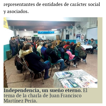
representantes de entidades de carácter social
y asociados.
Independencia, un sueño eterno.
El
tema de la charla de Juan Francisco
Martínez Peria.