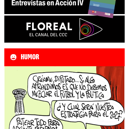
HUMOR