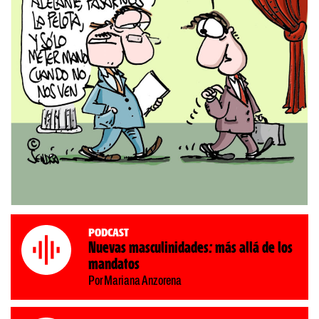
Podcast
Nuevas masculinidades: más allá de los
mandatos
Por Mariana Anzorena