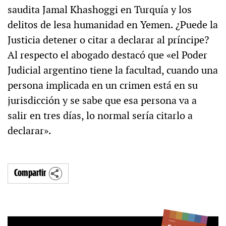
saudita Jamal Khashoggi en Turquía y los
delitos de lesa humanidad en Yemen. ¿Puede la
Justicia detener o citar a declarar al príncipe?
Al respecto el abogado destacó que «el Poder
Judicial argentino tiene la facultad, cuando una
persona implicada en un crimen está en su
jurisdicción y se sabe que esa persona va a
salir en tres días, lo normal sería citarlo a
declarar».
Compartir