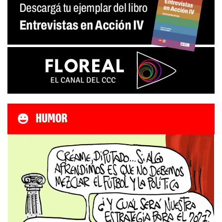
HUMOR