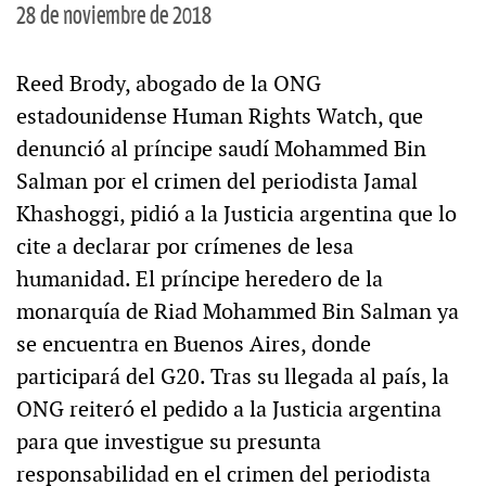
28 de noviembre de 2018
Reed Brody, abogado de la ONG
estadounidense Human Rights Watch, que
denunció al príncipe saudí Mohammed Bin
Salman por el crimen del periodista Jamal
Khashoggi, pidió a la Justicia argentina que lo
cite a declarar por crímenes de lesa
humanidad. El príncipe heredero de la
monarquía de Riad Mohammed Bin Salman ya
se encuentra en Buenos Aires, donde
participará del G20. Tras su llegada al país, la
ONG reiteró el pedido a la Justicia argentina
para que investigue su presunta
responsabilidad en el crimen del periodista