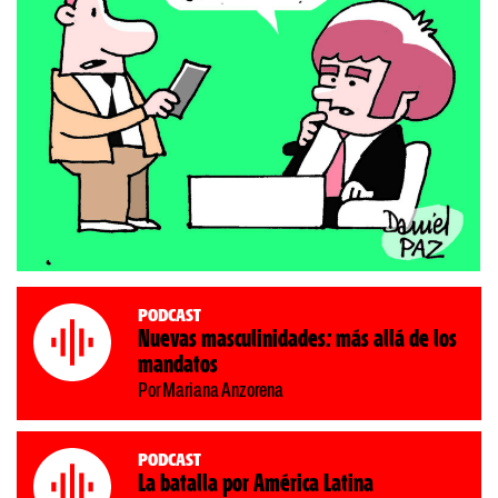
Podcast
Nuevas masculinidades: más allá de los
mandatos
Por Mariana Anzorena
Podcast
La batalla por América Latina