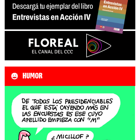
HUMOR