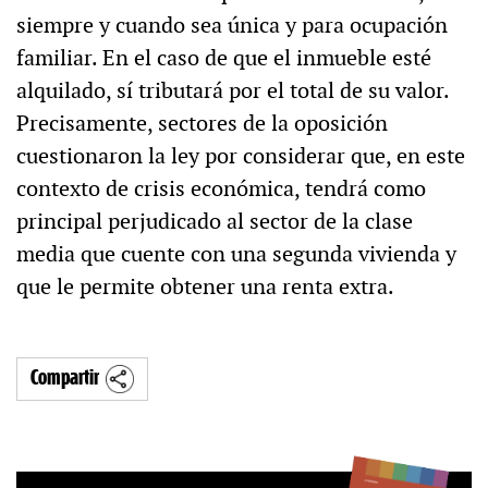
siempre y cuando sea única y para ocupación
familiar. En el caso de que el inmueble esté
alquilado, sí tributará por el total de su valor.
Precisamente, sectores de la oposición
cuestionaron la ley por considerar que, en este
contexto de crisis económica, tendrá como
principal perjudicado al sector de la clase
media que cuente con una segunda vivienda y
que le permite obtener una renta extra.
Compartir