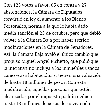
Con 125 votos a favor, 65 en contra y 27
abstenciones, la Cámara de Diputados
convirtió en ley el aumento a los Bienes
Personales, norma a la que le había dado
media sanción el 25 de octubre, pero que debió
volver a la Cámara Baja por haber sufrido
modificaciones en la Cámara de Senadores.
Así, la Cámara Baja avaló el único cambio que
propuso Miguel Ángel Pichetto, que pidió que
la iniciativa no incluya a los inmuebles usados
como «casa habitación» si tienen una valuación
de hasta 18 millones de pesos. Con esta
modificación, aquellas personas que estén
alcanzados por el impuesto podrán deducir
hasta 18 millones de pesos de su vivienda,