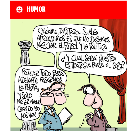
HUMOR