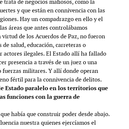
Se trata de negocios mafiosos, como la
uertes y que están en connivencia con las
regiones. Hay un compadrazgo en ello y el
e las áreas que antes controlábamos
n virtud de los Acuerdos de Paz, no fueron
 de salud, educación, carreteras o
actores ilegales. El Estado allí ha fallado
er presencia a través de un juez o una
 fuerzas militares. Y allí donde operan
eno fértil para la connivencia de delitos.
 Estado paralelo en los territorios que
s funciones con la guerra de
que había que construir poder desde abajo.
fluencia nuestra quienes ejercíamos el