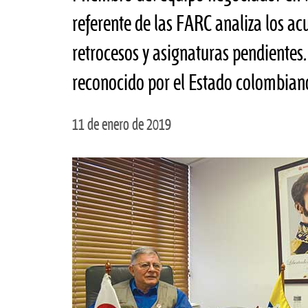
referente de las FARC analiza los a
retrocesos y asignaturas pendientes. 
reconocido por el Estado colombian
11 de enero de 2019