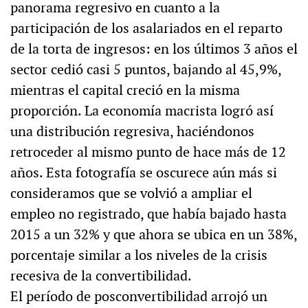
panorama regresivo en cuanto a la
participación de los asalariados en el reparto
de la torta de ingresos: en los últimos 3 años el
sector cedió casi 5 puntos, bajando al 45,9%,
mientras el capital creció en la misma
proporción. La economía macrista logró así
una distribución regresiva, haciéndonos
retroceder al mismo punto de hace más de 12
años. Esta fotografía se oscurece aún más si
consideramos que se volvió a ampliar el
empleo no registrado, que había bajado hasta
2015 a un 32% y que ahora se ubica en un 38%,
porcentaje similar a los niveles de la crisis
recesiva de la convertibilidad.
El período de posconvertibilidad arrojó un