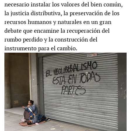
necesario instalar los valores del bien común,
la justicia distributiva, la preservación de los
recursos humanos y naturales en un gran
debate que encamine la recuperación del
rumbo perdido y la construcción del
instrumento para el cambio.