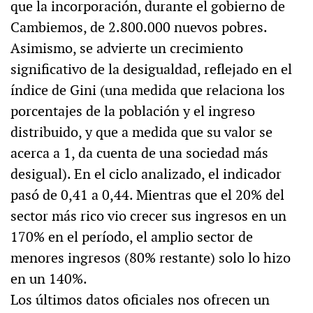
que la incorporación, durante el gobierno de
Cambiemos, de 2.800.000 nuevos pobres.
Asimismo, se advierte un crecimiento
significativo de la desigualdad, reflejado en el
índice de Gini (una medida que relaciona los
porcentajes de la población y el ingreso
distribuido, y que a medida que su valor se
acerca a 1, da cuenta de una sociedad más
desigual). En el ciclo analizado, el indicador
pasó de 0,41 a 0,44. Mientras que el 20% del
sector más rico vio crecer sus ingresos en un
170% en el período, el amplio sector de
menores ingresos (80% restante) solo lo hizo
en un 140%.
Los últimos datos oficiales nos ofrecen un