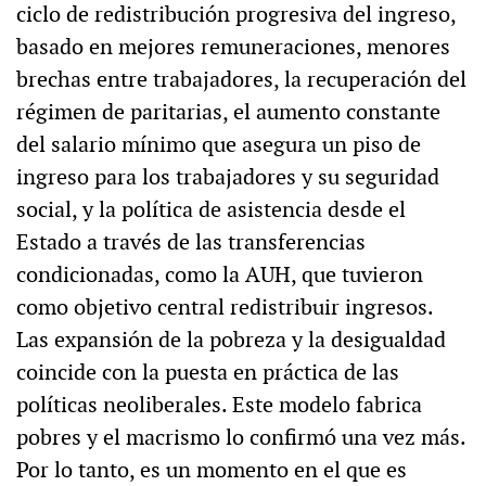
ciclo de redistribución progresiva del ingreso,
basado en mejores remuneraciones, menores
brechas entre trabajadores, la recuperación del
régimen de paritarias, el aumento constante
del salario mínimo que asegura un piso de
ingreso para los trabajadores y su seguridad
social, y la política de asistencia desde el
Estado a través de las transferencias
condicionadas, como la AUH, que tuvieron
como objetivo central redistribuir ingresos.
Las expansión de la pobreza y la desigualdad
coincide con la puesta en práctica de las
políticas neoliberales. Este modelo fabrica
pobres y el macrismo lo confirmó una vez más.
Por lo tanto, es un momento en el que es