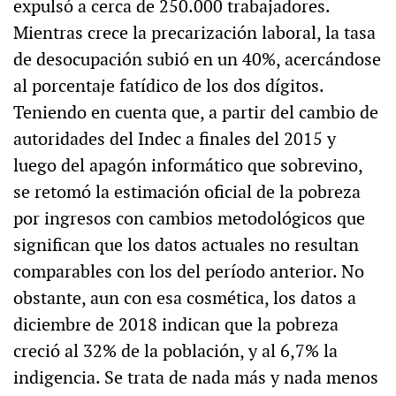
expulsó a cerca de 250.000 trabajadores.
Mientras crece la precarización laboral, la tasa
de desocupación subió en un 40%, acercándose
al porcentaje fatídico de los dos dígitos.
Teniendo en cuenta que, a partir del cambio de
autoridades del Indec a finales del 2015 y
luego del apagón informático que sobrevino,
se retomó la estimación oficial de la pobreza
por ingresos con cambios metodológicos que
significan que los datos actuales no resultan
comparables con los del período anterior. No
obstante, aun con esa cosmética, los datos a
diciembre de 2018 indican que la pobreza
creció al 32% de la población, y al 6,7% la
indigencia. Se trata de nada más y nada menos