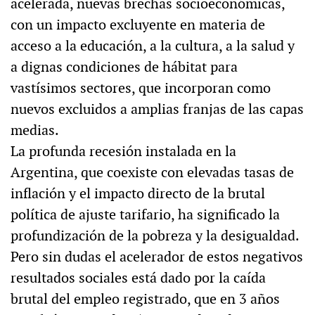
acelerada, nuevas brechas socioeconómicas,
con un impacto excluyente en materia de
acceso a la educación, a la cultura, a la salud y
a dignas condiciones de hábitat para
vastísimos sectores, que incorporan como
nuevos excluidos a amplias franjas de las capas
medias.
La profunda recesión instalada en la
Argentina, que coexiste con elevadas tasas de
inflación y el impacto directo de la brutal
política de ajuste tarifario, ha significado la
profundización de la pobreza y la desigualdad.
Pero sin dudas el acelerador de estos negativos
resultados sociales está dado por la caída
brutal del empleo registrado, que en 3 años