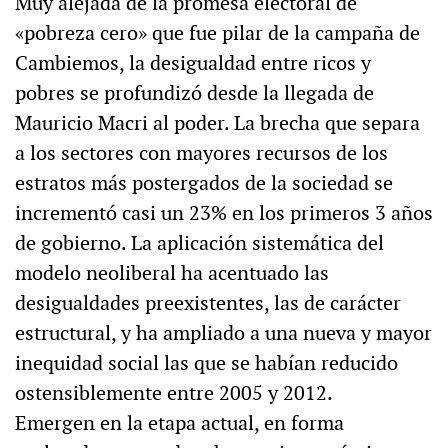
Muy alejada de la promesa electoral de
«pobreza cero» que fue pilar de la campaña de
Cambiemos, la desigualdad entre ricos y
pobres se profundizó desde la llegada de
Mauricio Macri al poder. La brecha que separa
a los sectores con mayores recursos de los
estratos más postergados de la sociedad se
incrementó casi un 23% en los primeros 3 años
de gobierno. La aplicación sistemática del
modelo neoliberal ha acentuado las
desigualdades preexistentes, las de carácter
estructural, y ha ampliado a una nueva y mayor
inequidad social las que se habían reducido
ostensiblemente entre 2005 y 2012.
Emergen en la etapa actual, en forma