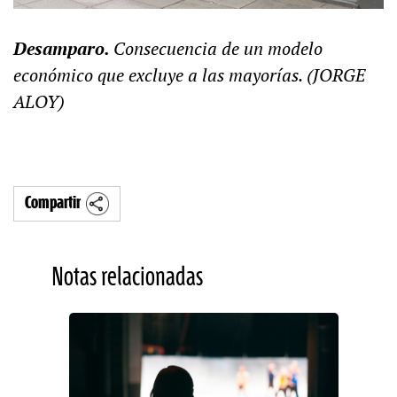
Desamparo.
Consecuencia de un modelo
económico que excluye a las mayorías. (JORGE
ALOY)
Compartir
Notas relacionadas