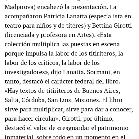
Madjarova) encabezó la presentación. La
acompañaron Patricia Lanatta (especialista en
teatro para niños y de títeres) y Bettina Girotti
(licenciada y profesora en Artes). «Esta
colección multiplica las puestas en escena
porque impulsa la labor de los titiriteros, la
labor de los críticos, la labor de los
investigadores», dijo Lanatta. Sormani, en
tanto, destacó el carácter federal del libro.
«Hay textos de titiriteros de Buenos Aires,
Salta, Córdoba, San Luis, Misiones. El libro
sirve para multiplicar, sirve para dar a conocer,
para hacer circular». Girotti, por último,
destacó el valor de «resguardar el patrimonio
inmaterial, sobre todo en un momento en el