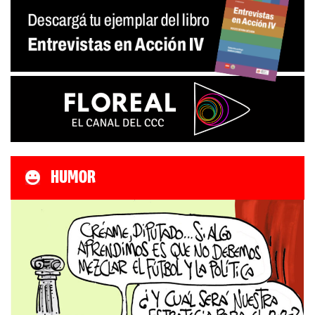
HUMOR