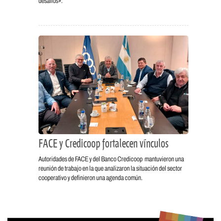
desafíos».
FACE y Credicoop fortalecen vínculos
Autoridades de FACE y del Banco Credicoop mantuvieron una
reunión de trabajo en la que analizaron la situación del sector
cooperativo y definieron una agenda común.