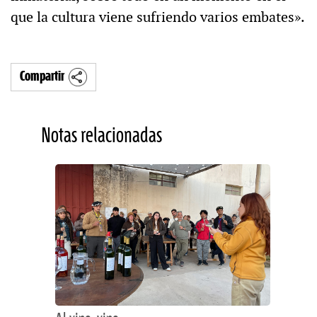
que la cultura viene sufriendo varios embates».
Compartir
Notas relacionadas