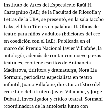
Instituto de Artes del Espectáculo Raúl H.
Castagnino (IAE) de la Facultad de Filosofía y
Letras de la UBA, se presentó, en la sala Jacobo
Laks, el libro Títeres en palabras II. Obras de
teatro para niños y adultos (Ediciones del ccc
en coedición con el IAE). Publicada en el
marco del Premio Nacional Javier Villafañe, la
antología, además de contar con nueve piezas
teatrales, contiene escritos de Antoaneta
Madjarova, titiritera y dramaturga, Nora Lía
Sormani, periodista especialista en teatro
infantil, Juano Villafañe, director artístico del
ccc e hijo del titiritero Javier Villafañe, y Jorge
Dubatti, investigador y crítico teatral. Sormani
(coordinadora de la antología junto con