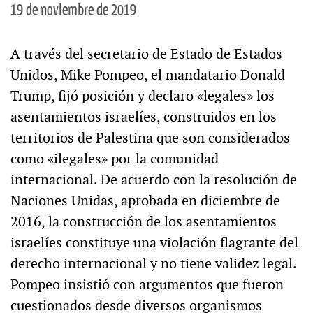
19 de noviembre de 2019
A través del secretario de Estado de Estados
Unidos, Mike Pompeo, el mandatario Donald
Trump, fijó posición y declaro «legales» los
asentamientos israelíes, construidos en los
territorios de Palestina que son considerados
como «ilegales» por la comunidad
internacional. De acuerdo con la resolución de
Naciones Unidas, aprobada en diciembre de
2016, la construcción de los asentamientos
israelíes constituye una violación flagrante del
derecho internacional y no tiene validez legal.
Pompeo insistió con argumentos que fueron
cuestionados desde diversos organismos