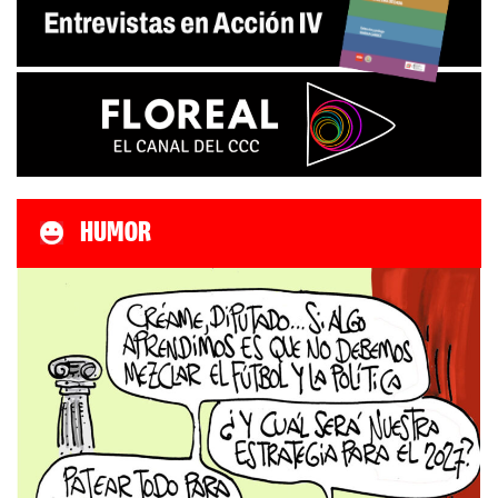
HUMOR