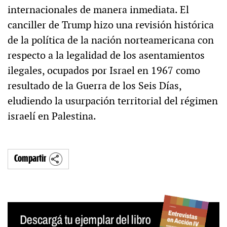
internacionales de manera inmediata. El
canciller de Trump hizo una revisión histórica
de la política de la nación norteamericana con
respecto a la legalidad de los asentamientos
ilegales, ocupados por Israel en 1967 como
resultado de la Guerra de los Seis Días,
eludiendo la usurpación territorial del régimen
israelí en Palestina.
Compartir