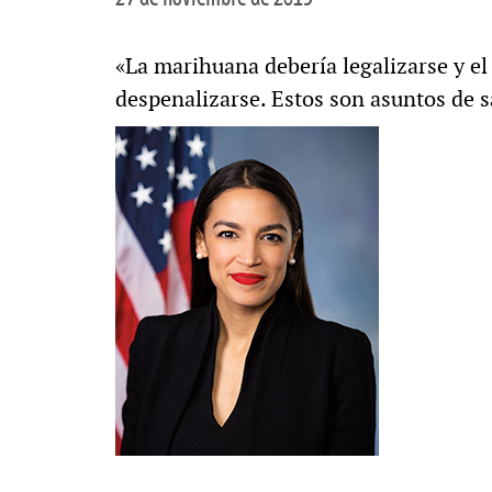
«La marihuana debería legalizarse y e
despenalizarse. Estos son asuntos de s