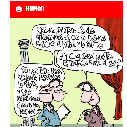
HUMOR