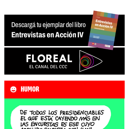
HUMOR