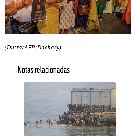
(Dutta/AFP/Dachary)
Notas relacionadas