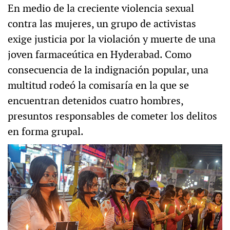
En medio de la creciente violencia sexual
contra las mujeres, un grupo de activistas
exige justicia por la violación y muerte de una
joven farmaceútica en Hyderabad. Como
consecuencia de la indignación popular, una
multitud rodeó la comisaría en la que se
encuentran detenidos cuatro hombres,
presuntos responsables de cometer los delitos
en forma grupal.