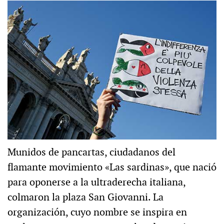
Munidos de pancartas, ciudadanos del
flamante movimiento «Las sardinas», que nació
para oponerse a la ultraderecha italiana,
colmaron la plaza San Giovanni. La
organización, cuyo nombre se inspira en