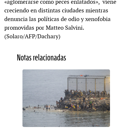
«aglomerarse como peces enlatados», viene
creciendo en distintas ciudades mientras
denuncia las políticas de odio y xenofobia
promovidas por Matteo Salvini.
(Solaro/AFP/Dachary)
Notas relacionadas