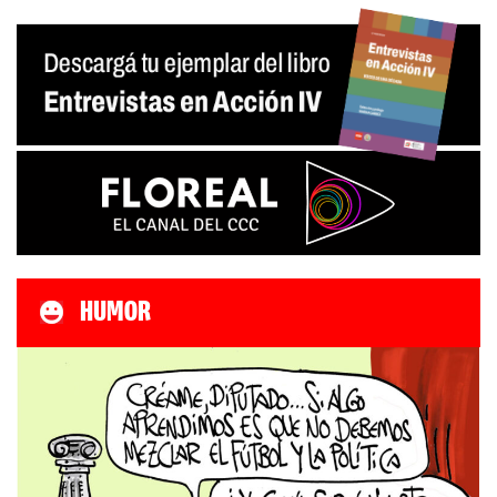
HUMOR