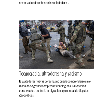
amenaza los derechos de la sociedad civil.
Tecnocracia, ultraderecha y racismo
El auge de las nuevas derechas no puede comprenderse sin el
respaldo de grandes empresas tecnológicas. La reacción
conservadora contra la inmigración, eje central de disputas
geopolíticas.