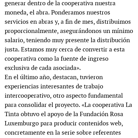
generar dentro de la cooperativa nuestra
moneda, el abra. Ponderamos nuestros
servicios en abras y, a fin de mes, distribuimos
proporcionalmente, asegurándonos un mínimo
salario, teniendo muy presente la distribución
justa. Estamos muy cerca de convertir a esta
cooperativa como la fuente de ingreso
exclusiva de cada asociada».
En el último año, destacan, tuvieron
experiencias interesantes de trabajo
intercooperativo, otro aspecto fundamental
para consolidar el proyecto. «La cooperativa La
Tinta obtuvo el apoyo de la Fundación Rosa
Luxemburgo para producir contenidos web,
concretamente en la serie sobre referentes