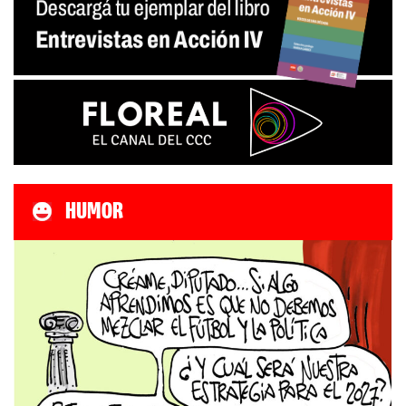
HUMOR