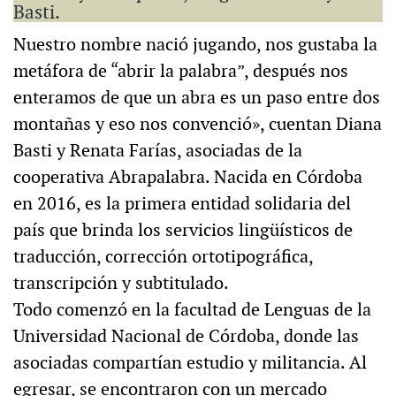
Basti.
Nuestro nombre nació jugando, nos gustaba la
metáfora de “abrir la palabra”, después nos
enteramos de que un abra es un paso entre dos
montañas y eso nos convenció», cuentan Diana
Basti y Renata Farías, asociadas de la
cooperativa Abrapalabra. Nacida en Córdoba
en 2016, es la primera entidad solidaria del
país que brinda los servicios lingüísticos de
traducción, corrección ortotipográfica,
transcripción y subtitulado.
Todo comenzó en la facultad de Lenguas de la
Universidad Nacional de Córdoba, donde las
asociadas compartían estudio y militancia. Al
egresar, se encontraron con un mercado