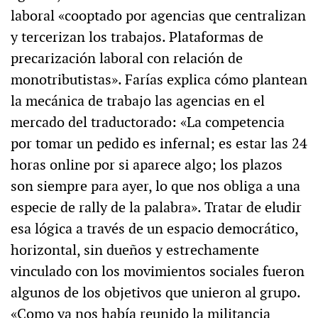
laboral «cooptado por agencias que centralizan
y tercerizan los trabajos. Plataformas de
precarización laboral con relación de
monotributistas». Farías explica cómo plantean
la mecánica de trabajo las agencias en el
mercado del traductorado: «La competencia
por tomar un pedido es infernal; es estar las 24
horas online por si aparece algo; los plazos
son siempre para ayer, lo que nos obliga a una
especie de rally de la palabra». Tratar de eludir
esa lógica a través de un espacio democrático,
horizontal, sin dueños y estrechamente
vinculado con los movimientos sociales fueron
algunos de los objetivos que unieron al grupo.
«Como ya nos había reunido la militancia