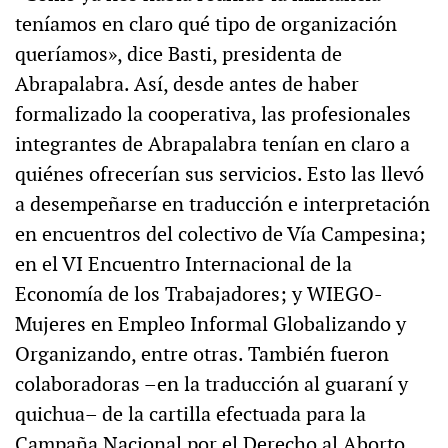
teníamos en claro qué tipo de organización
queríamos», dice Basti, presidenta de
Abrapalabra. Así, desde antes de haber
formalizado la cooperativa, las profesionales
integrantes de Abrapalabra tenían en claro a
quiénes ofrecerían sus servicios. Esto las llevó
a desempeñarse en traducción e interpretación
en encuentros del colectivo de Vía Campesina;
en el VI Encuentro Internacional de la
Economía de los Trabajadores; y WIEGO-
Mujeres en Empleo Informal Globalizando y
Organizando, entre otras. También fueron
colaboradoras –en la traducción al guaraní y
quichua– de la cartilla efectuada para la
Campaña Nacional por el Derecho al Aborto