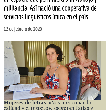
militancia. Así nació una cooperativa de
servicios lingüísticos única en el país.
12 de febrero de 2020
Mujeres de letras.
«Nos preocupan la
calidad y el respeto», aseguran Farías y