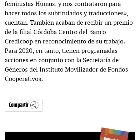
feministas Humus, y nos contrataron para
hacer todos los subtitulados y traducciones»,
cuentan. También acaban de recibir un premio
de la filial Córdoba Centro del Banco
Credicoop en reconocimiento de su trabajo.
Para 2020, en tanto, tienen programadas
acciones en conjunto con la Secretaría de
Géneros del Instituto Movilizador de Fondos
Cooperativos.
Compartir