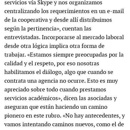
servicios vía Skype y nos organizamos
centralizando los requerimientos en un e-mail
de la cooperativa y desde allí distribuimos
según la pertinencia», cuentan las
entrevistadas. Incorporarse al mercado laboral
desde otra lógica implica otra forma de
trabajar. «Estamos siempre preocupadas por la
calidad y el respeto, por eso nosotras
habilitamos el diálogo, algo que cuando se
contrata una agencia no ocurre. Esto es muy
apreciado sobre todo cuando prestamos
servicios académicos», dicen las asociadas y
aseguran que están haciendo un camino
pionero en este rubro. «No hay antecedentes, y
vamos intentando caminos nuevos, como el de