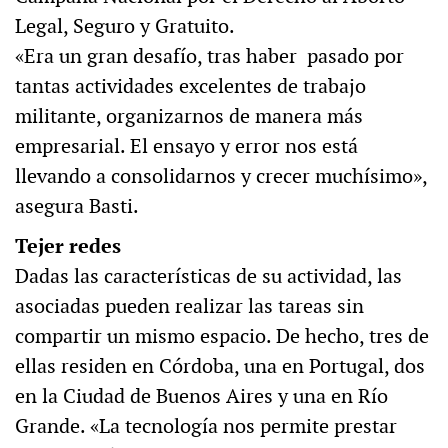
Legal, Seguro y Gratuito.
«Era un gran desafío, tras haber pasado por
tantas actividades excelentes de trabajo
militante, organizarnos de manera más
empresarial. El ensayo y error nos está
llevando a consolidarnos y crecer muchísimo»,
asegura Basti.
Tejer redes
Dadas las características de su actividad, las
asociadas pueden realizar las tareas sin
compartir un mismo espacio. De hecho, tres de
ellas residen en Córdoba, una en Portugal, dos
en la Ciudad de Buenos Aires y una en Río
Grande. «La tecnología nos permite prestar