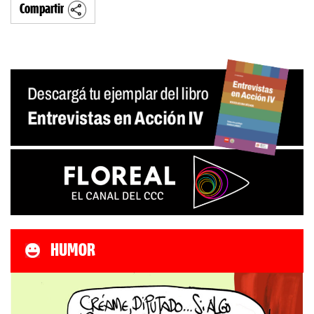
Compartir
HUMOR