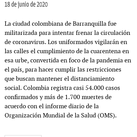
18 de junio de 2020
La ciudad colombiana de Barranquilla fue
militarizada para intentar frenar la circulación
de coronavirus. Los uniformados vigilarán en
las calles el cumplimiento de la cuarentena en
esa urbe, convertida en foco de la pandemia en
el país, para hacer cumplir las restricciones
que buscan mantener el distanciamiento
social. Colombia registra casi 54.000 casos
confirmados y más de 1.700 muertes de
acuerdo con el informe diario de la
Organización Mundial de la Salud (OMS).