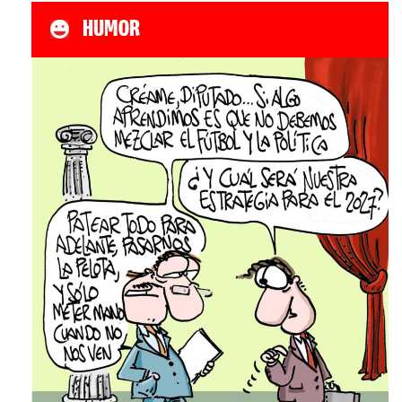
HUMOR