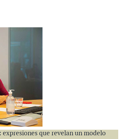
: expresiones que revelan un modelo