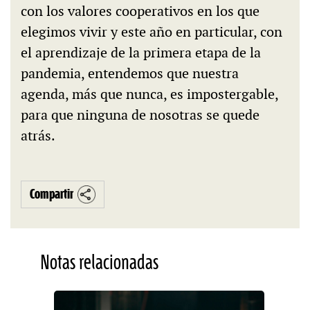
con los valores cooperativos en los que
elegimos vivir y este año en particular, con
el aprendizaje de la primera etapa de la
pandemia, entendemos que nuestra
agenda, más que nunca, es impostergable,
para que ninguna de nosotras se quede
atrás.
Compartir
Notas relacionadas