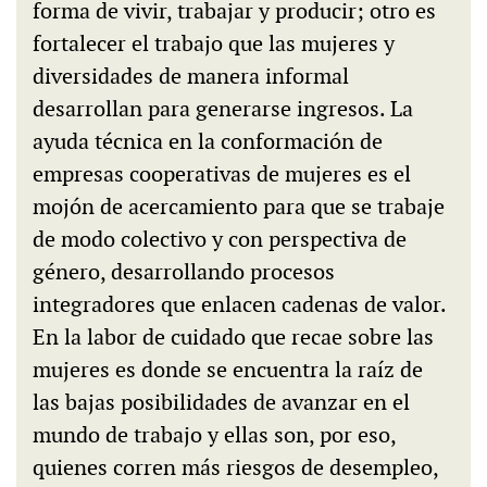
forma de vivir, trabajar y producir; otro es
fortalecer el trabajo que las mujeres y
diversidades de manera informal
desarrollan para generarse ingresos. La
ayuda técnica en la conformación de
empresas cooperativas de mujeres es el
mojón de acercamiento para que se trabaje
de modo colectivo y con perspectiva de
género, desarrollando procesos
integradores que enlacen cadenas de valor.
En la labor de cuidado que recae sobre las
mujeres es donde se encuentra la raíz de
las bajas posibilidades de avanzar en el
mundo de trabajo y ellas son, por eso,
quienes corren más riesgos de desempleo,