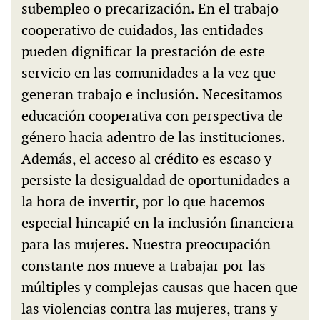
subempleo o precarización. En el trabajo
cooperativo de cuidados, las entidades
pueden dignificar la prestación de este
servicio en las comunidades a la vez que
generan trabajo e inclusión. Necesitamos
educación cooperativa con perspectiva de
género hacia adentro de las instituciones.
Además, el acceso al crédito es escaso y
persiste la desigualdad de oportunidades a
la hora de invertir, por lo que hacemos
especial hincapié en la inclusión financiera
para las mujeres. Nuestra preocupación
constante nos mueve a trabajar por las
múltiples y complejas causas que hacen que
las violencias contra las mujeres, trans y