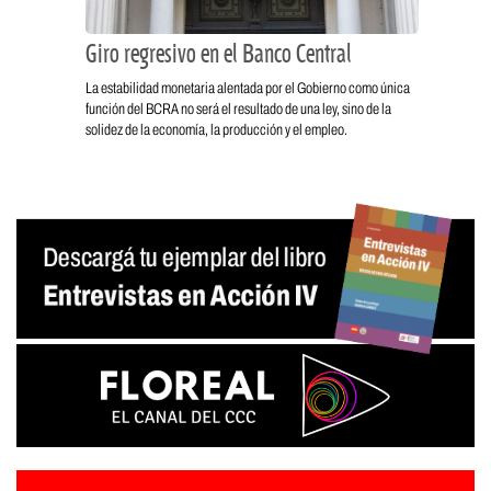
Giro regresivo en el Banco Central
La estabilidad monetaria alentada por el Gobierno como única
función del BCRA no será el resultado de una ley, sino de la
solidez de la economía, la producción y el empleo.