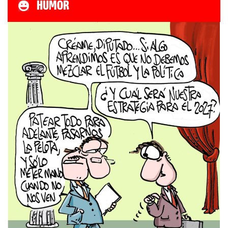
HUMOR