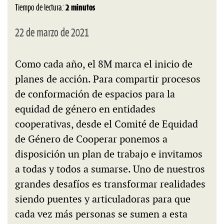
Tiempo de lectura:
2 minutos
22 de marzo de 2021
Como cada año, el 8M marca el inicio de
planes de acción. Para compartir procesos
de conformación de espacios para la
equidad de género en entidades
cooperativas, desde el Comité de Equidad
de Género de Cooperar ponemos a
disposición un plan de trabajo e invitamos
a todas y todos a sumarse. Uno de nuestros
grandes desafíos es transformar realidades
siendo puentes y articuladoras para que
cada vez más personas se sumen a esta