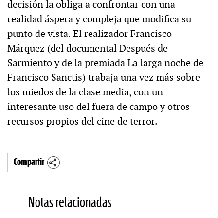
decisión la obliga a confrontar con una
realidad áspera y compleja que modifica su
punto de vista. El realizador Francisco
Márquez (del documental Después de
Sarmiento y de la premiada La larga noche de
Francisco Sanctis) trabaja una vez más sobre
los miedos de la clase media, con un
interesante uso del fuera de campo y otros
recursos propios del cine de terror.
Compartir
Notas relacionadas