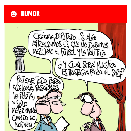
HUMOR