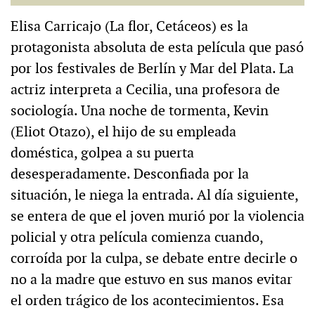
Elisa Carricajo (La flor, Cetáceos) es la
protagonista absoluta de esta película que pasó
por los festivales de Berlín y Mar del Plata. La
actriz interpreta a Cecilia, una profesora de
sociología. Una noche de tormenta, Kevin
(Eliot Otazo), el hijo de su empleada
doméstica, golpea a su puerta
desesperadamente. Desconfiada por la
situación, le niega la entrada. Al día siguiente,
se entera de que el joven murió por la violencia
policial y otra película comienza cuando,
corroída por la culpa, se debate entre decirle o
no a la madre que estuvo en sus manos evitar
el orden trágico de los acontecimientos. Esa