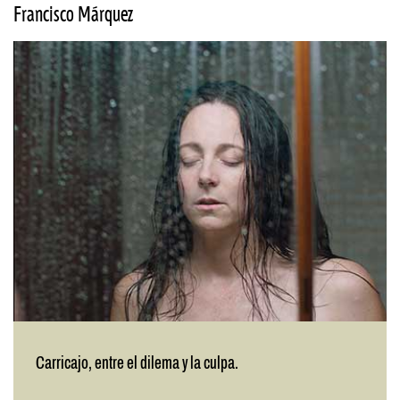
Francisco Márquez
Carricajo, entre el dilema y la culpa.