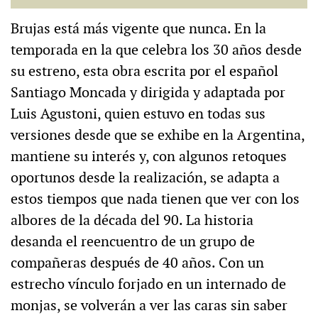
Brujas está más vigente que nunca. En la
temporada en la que celebra los 30 años desde
su estreno, esta obra escrita por el español
Santiago Moncada y dirigida y adaptada por
Luis Agustoni, quien estuvo en todas sus
versiones desde que se exhibe en la Argentina,
mantiene su interés y, con algunos retoques
oportunos desde la realización, se adapta a
estos tiempos que nada tienen que ver con los
albores de la década del 90. La historia
desanda el reencuentro de un grupo de
compañeras después de 40 años. Con un
estrecho vínculo forjado en un internado de
monjas, se volverán a ver las caras sin saber