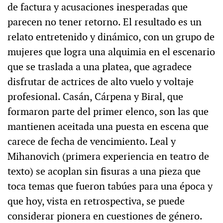
de factura y acusaciones inesperadas que
parecen no tener retorno. El resultado es un
relato entretenido y dinámico, con un grupo de
mujeres que logra una alquimia en el escenario
que se traslada a una platea, que agradece
disfrutar de actrices de alto vuelo y voltaje
profesional. Casán, Cárpena y Biral, que
formaron parte del primer elenco, son las que
mantienen aceitada una puesta en escena que
carece de fecha de vencimiento. Leal y
Mihanovich (primera experiencia en teatro de
texto) se acoplan sin fisuras a una pieza que
toca temas que fueron tabúes para una época y
que hoy, vista en retrospectiva, se puede
considerar pionera en cuestiones de género.