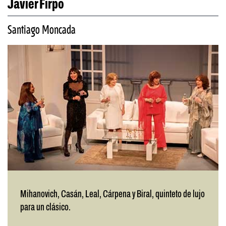
Javier Firpo
Santiago Moncada
Mihanovich, Casán, Leal, Cárpena y Biral, quinteto de lujo
para un clásico.