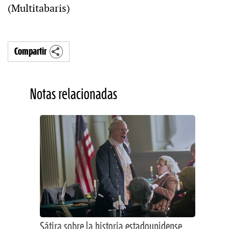
(Multitabaris)
Compartir
Notas relacionadas
Sátira sobre la historia estadounidense