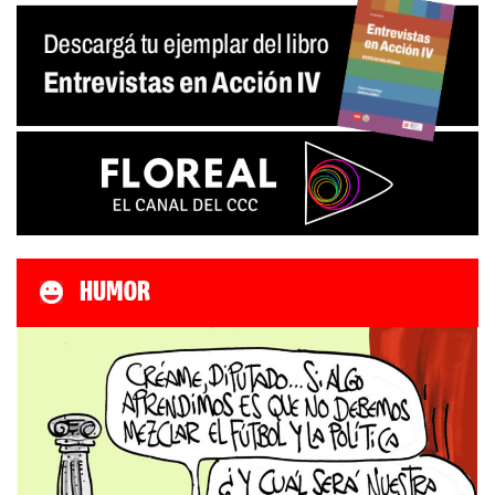
HUMOR