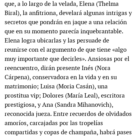
que, a lo largo de la velada, Elena (Thelma
Biral), la anfitriona, develará algunas intrigas y
secretos que pondrán en jaque a una relación
que en su momento parecía inquebrantable.
Elena logra ubicarlas y las persuade de
reunirse con el argumento de que tiene «algo
muy importante que decirles». Ansiosas por el
reencuentro, dirán presente Inés (Nora
Cárpena), conservadora en la vida y en su
matrimonio; Luisa (Moria Casán), una
prostitua vip; Dolores (María Leal), escritora
prestigiosa, y Ana (Sandra Mihanovich),
reconocida jueza. Entre recuerdos de olvidados
amoríos, carcajadas por las tropelías
compartidas y copas de champaña, habrá pases