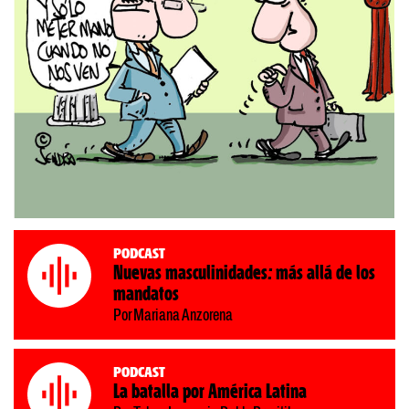
Podcast
Nuevas masculinidades: más allá de los
mandatos
Por Mariana Anzorena
Podcast
La batalla por América Latina