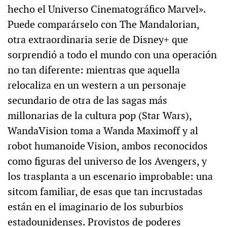
hecho el Universo Cinematográfico Marvel».
Puede comparárselo con The Mandalorian,
otra extraordinaria serie de Disney+ que
sorprendió a todo el mundo con una operación
no tan diferente: mientras que aquella
relocaliza en un western a un personaje
secundario de otra de las sagas más
millonarias de la cultura pop (Star Wars),
WandaVision toma a Wanda Maximoff y al
robot humanoide Vision, ambos reconocidos
como figuras del universo de los Avengers, y
los trasplanta a un escenario improbable: una
sitcom familiar, de esas que tan incrustadas
están en el imaginario de los suburbios
estadounidenses. Provistos de poderes