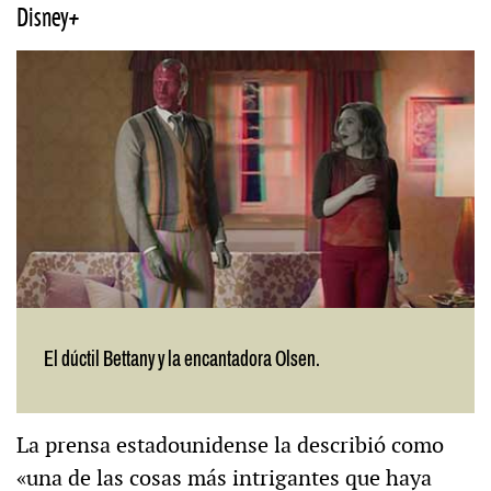
Disney+
El dúctil Bettany y la encantadora Olsen.
La prensa estadounidense la describió como
«una de las cosas más intrigantes que haya