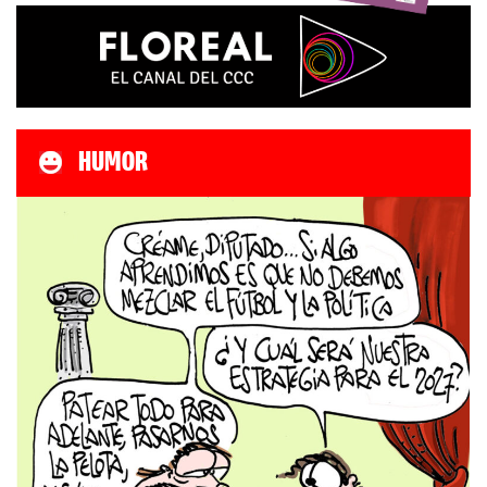
HUMOR