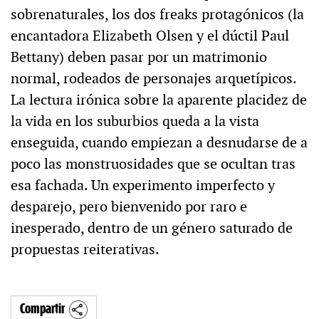
sobrenaturales, los dos freaks protagónicos (la
encantadora Elizabeth Olsen y el dúctil Paul
Bettany) deben pasar por un matrimonio
normal, rodeados de personajes arquetípicos.
La lectura irónica sobre la aparente placidez de
la vida en los suburbios queda a la vista
enseguida, cuando empiezan a desnudarse de a
poco las monstruosidades que se ocultan tras
esa fachada. Un experimento imperfecto y
desparejo, pero bienvenido por raro e
inesperado, dentro de un género saturado de
propuestas reiterativas.
Compartir