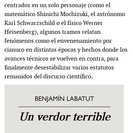
centrados en un solo personaje (como el
matemático Shinichi Mochizuki, el astrónomo
Karl Schwarzschild o el físico Werner
Heisenberg), algunos tramos relatan
fenómenos como el envenenamiento por
cianuro en distintas épocas y hechos donde los
avances técnicos se vuelven en contra, para
finalmente desestabilizar varios estatutos
remanidos del discurso científico.