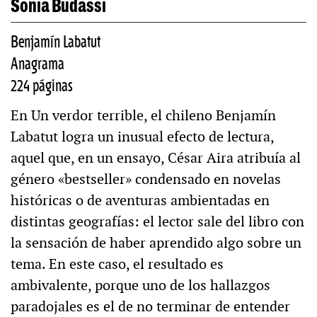
Sonia Budassi
Benjamín Labatut
Anagrama
224 páginas
En Un verdor terrible, el chileno Benjamín
Labatut logra un inusual efecto de lectura,
aquel que, en un ensayo, César Aira atribuía al
género «bestseller» condensado en novelas
históricas o de aventuras ambientadas en
distintas geografías: el lector sale del libro con
la sensación de haber aprendido algo sobre un
tema. En este caso, el resultado es
ambivalente, porque uno de los hallazgos
paradojales es el de no terminar de entender