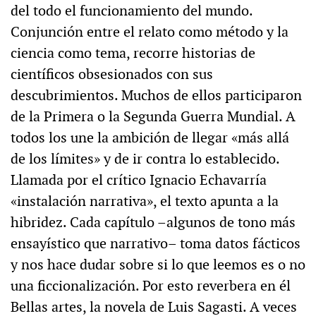
del todo el funcionamiento del mundo.
Conjunción entre el relato como método y la
ciencia como tema, recorre historias de
científicos obsesionados con sus
descubrimientos. Muchos de ellos participaron
de la Primera o la Segunda Guerra Mundial. A
todos los une la ambición de llegar «más allá
de los límites» y de ir contra lo establecido.
Llamada por el crítico Ignacio Echavarría
«instalación narrativa», el texto apunta a la
hibridez. Cada capítulo –algunos de tono más
ensayístico que narrativo– toma datos fácticos
y nos hace dudar sobre si lo que leemos es o no
una ficcionalización. Por esto reverbera en él
Bellas artes, la novela de Luis Sagasti. A veces