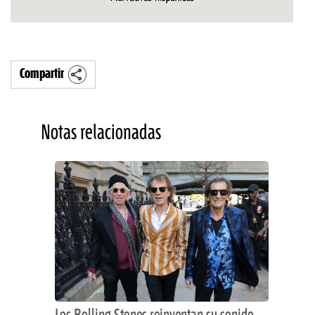
Compartir
Notas relacionadas