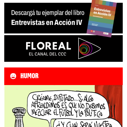
HUMOR