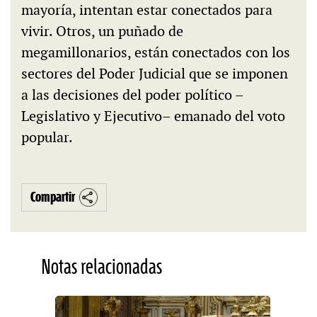
mayoría, intentan estar conectados para
vivir. Otros, un puñado de
megamillonarios, están conectados con los
sectores del Poder Judicial que se imponen
a las decisiones del poder político –
Legislativo y Ejecutivo– emanado del voto
popular.
Compartir
Notas relacionadas