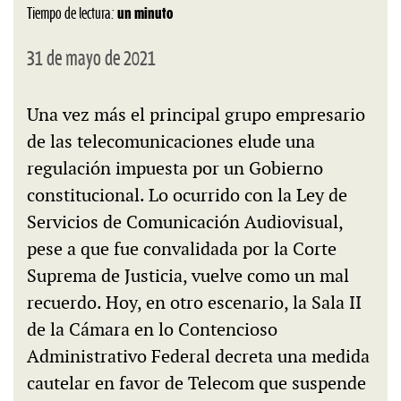
Tiempo de lectura:
un minuto
31 de mayo de 2021
Una vez más el principal grupo empresario
de las telecomunicaciones elude una
regulación impuesta por un Gobierno
constitucional. Lo ocurrido con la Ley de
Servicios de Comunicación Audiovisual,
pese a que fue convalidada por la Corte
Suprema de Justicia, vuelve como un mal
recuerdo. Hoy, en otro escenario, la Sala II
de la Cámara en lo Contencioso
Administrativo Federal decreta una medida
cautelar en favor de Telecom que suspende