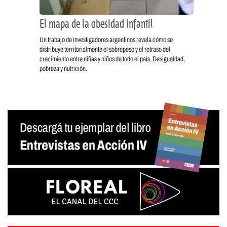
El mapa de la obesidad infantil
Un trabajo de investigadores argentinos revela cómo se
distribuye territorialmente el sobrepeso y el retraso del
crecimiento entre niñas y niños de todo el país. Desigualdad,
pobreza y nutrición.