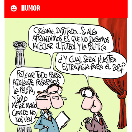
HUMOR