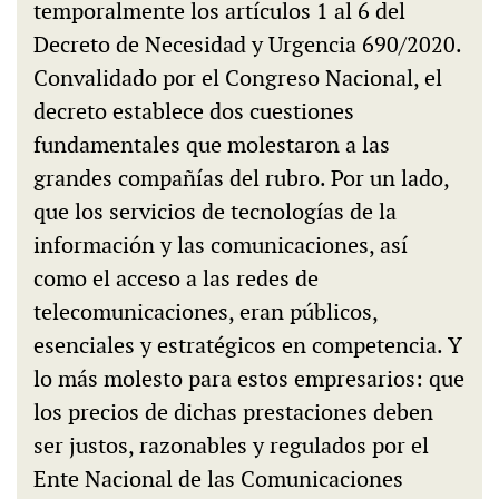
temporalmente los artículos 1 al 6 del
Decreto de Necesidad y Urgencia 690/2020.
Convalidado por el Congreso Nacional, el
decreto establece dos cuestiones
fundamentales que molestaron a las
grandes compañías del rubro. Por un lado,
que los servicios de tecnologías de la
información y las comunicaciones, así
como el acceso a las redes de
telecomunicaciones, eran públicos,
esenciales y estratégicos en competencia. Y
lo más molesto para estos empresarios: que
los precios de dichas prestaciones deben
ser justos, razonables y regulados por el
Ente Nacional de las Comunicaciones