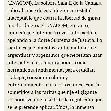
(ENACOM). La solícita Sala II de la Cámara
salió al cruce de esta injerencia estatal
inaceptable que coarta la libertad de ganar
mucho dinero. El ENACOM, en tanto,
anunció que intentará revertir la medida
apelando a la Corte Suprema de Justicia. Lo
cierto es que, mientas tanto, millones de
argentinas y argentinos que necesitan usar
internet y telecomunicaciones como
herramienta fundamental para estudiar,
trabajar, consumir cultura y
entretenimiento, entre otros fines, estarán
sometidos a las tarifas que fije el gigante
corporativo que resiste toda regulación que
se le pretende aplicar. Unos, la inmensa