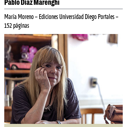
Pablo Díaz Marenghi
María Moreno – Ediciones Universidad Diego Portales –
152 páginas