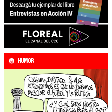
HUMOR