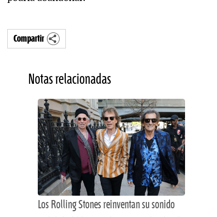
Compartir
Notas relacionadas
Los Rolling Stones reinventan su sonido