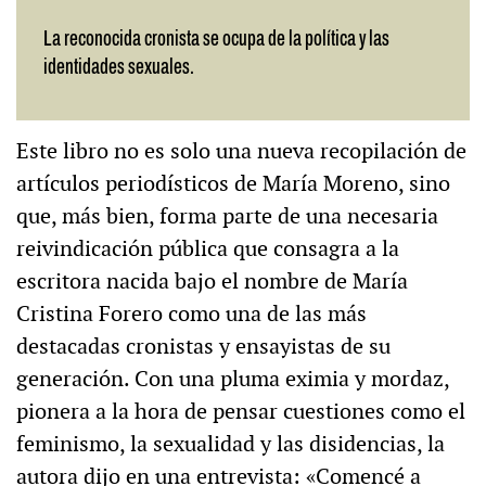
La reconocida cronista se ocupa de la política y las
identidades sexuales.
Este libro no es solo una nueva recopilación de
artículos periodísticos de María Moreno, sino
que, más bien, forma parte de una necesaria
reivindicación pública que consagra a la
escritora nacida bajo el nombre de María
Cristina Forero como una de las más
destacadas cronistas y ensayistas de su
generación. Con una pluma eximia y mordaz,
pionera a la hora de pensar cuestiones como el
feminismo, la sexualidad y las disidencias, la
autora dijo en una entrevista: «Comencé a