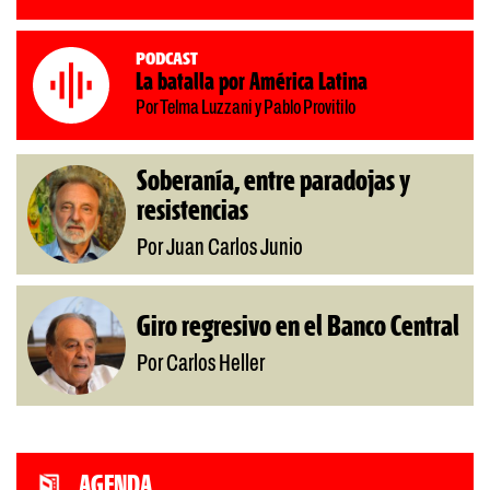
Podcast
La batalla por América Latina
Por Telma Luzzani y Pablo Provitilo
Soberanía, entre paradojas y
resistencias
Por Juan Carlos Junio
Giro regresivo en el Banco Central
Por Carlos Heller
AGENDA