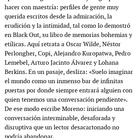
hacer con maestría: perfiles de gente muy
querida escritos desde la admiración, la
erudición y la intimidad, tal como lo demostró
en Black Out, su libro de memorias bohemias y
etílicas. Aquí retrata a Oscar Wilde, Néstor
Perlongher, Copi, Alejandro Kuropatwa, Pedro
Lemebel, Arturo Jacinto Álvarez y Lohana
Berkins. En un pasaje, desliza: «Suelo imaginar
el mundo como un inmenso bar de infinitas
puertas por donde siempre entrará alguien con
quien tenemos una conversación pendiente».
De ese modo escribe Moreno: iniciando una
conversación interminable, desaforada y
disruptiva que un lector desacartonado no
podría abandonar.