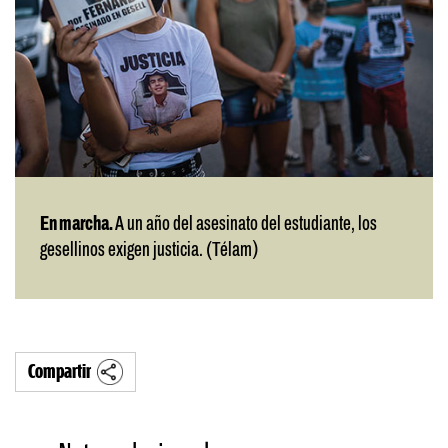
En marcha.
A un año del asesinato del estudiante, los
gesellinos exigen justicia. (Télam)
Compartir