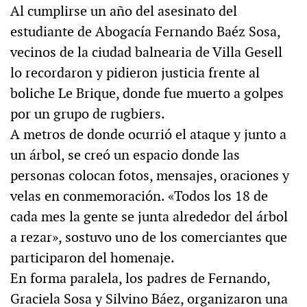
Al cumplirse un año del asesinato del
estudiante de Abogacía Fernando Baéz Sosa,
vecinos de la ciudad balnearia de Villa Gesell
lo recordaron y pidieron justicia frente al
boliche Le Brique, donde fue muerto a golpes
por un grupo de rugbiers.
A metros de donde ocurrió el ataque y junto a
un árbol, se creó un espacio donde las
personas colocan fotos, mensajes, oraciones y
velas en conmemoración. «Todos los 18 de
cada mes la gente se junta alrededor del árbol
a rezar», sostuvo uno de los comerciantes que
participaron del homenaje.
En forma paralela, los padres de Fernando,
Graciela Sosa y Silvino Báez, organizaron una