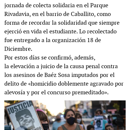
jornada de colecta solidaria en el Parque
Rivadavia, en el barrio de Caballito, como
forma de recordar la solidaridad que siempre
ejerció en vida el estudiante. Lo recolectado
fue entregado a la organización 18 de
Diciembre.
Por estos días se confirmó, además,
la elevación a juicio de la causa penal contra
los asesinos de Baéz Sosa imputados por el
delito de «homicidio doblemente agravado por
alevosía y por el concurso premeditado».