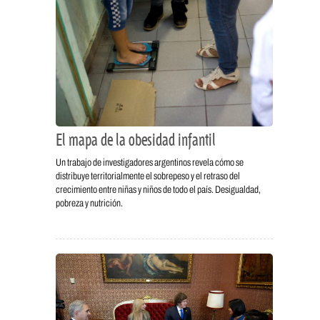
El mapa de la obesidad infantil
Un trabajo de investigadores argentinos revela cómo se
distribuye territorialmente el sobrepeso y el retraso del
crecimiento entre niñas y niños de todo el país. Desigualdad,
pobreza y nutrición.