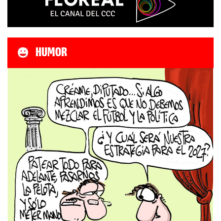
HUMOR