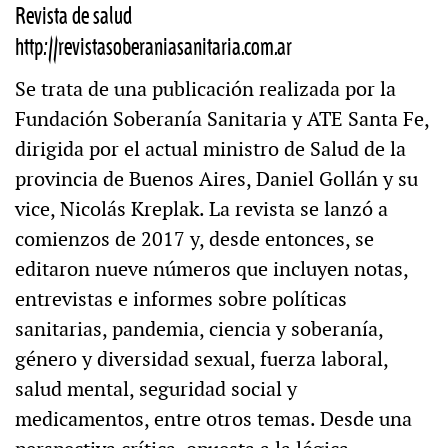
Revista de salud
http://revistasoberaniasanitaria.com.ar
Se trata de una publicación realizada por la
Fundación Soberanía Sanitaria y ATE Santa Fe,
dirigida por el actual ministro de Salud de la
provincia de Buenos Aires, Daniel Gollán y su
vice, Nicolás Kreplak. La revista se lanzó a
comienzos de 2017 y, desde entonces, se
editaron nueve números que incluyen notas,
entrevistas e informes sobre políticas
sanitarias, pandemia, ciencia y soberanía,
género y diversidad sexual, fuerza laboral,
salud mental, seguridad social y
medicamentos, entre otros temas. Desde una