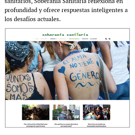
sanitarios, Soberanía Sanitaria reflexiona en
profundidad y ofrece respuestas inteligentes a
los desafíos actuales.