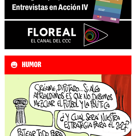
HUMOR