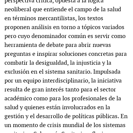
perspectiva crítica, opuesta a la lógica
neoliberal que entiende el campo de la salud
en términos mercantilistas, los textos
proponen análisis en torno a tópicos variados
pero cuyo denominador común es servir como
herramienta de debate para abrir nuevas
preguntas e inspirar soluciones concretas para
combatir la desigualdad, la injusticia y la
exclusión en el sistema sanitario. Impulsada
por un equipo interdisciplinario, la iniciativa
resulta de gran interés tanto para el sector
académico como para los profesionales de la
salud y quienes están involucrados en la
gestión y el desarrollo de políticas públicas. En
un momento de crisis mundial de los sistemas