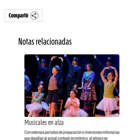
Compartir
Notas relacionadas
Musicales en alza
Con extensos períodos de preparación e inversiones millonarias
que desafían al actual contexto económico, el género se