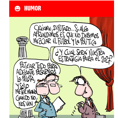
HUMOR