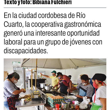
Texto y foto: Bibiana Fulchieri
En la ciudad cordobesa de Río
Cuarto, la cooperativa gastronómica
generó una interesante oportunidad
laboral para un grupo de jóvenes con
discapacidades.