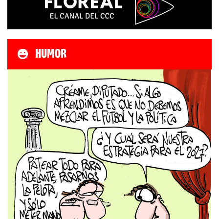
HUMOR