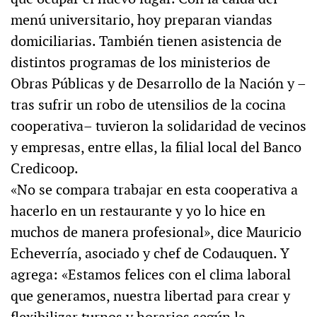
menú universitario, hoy preparan viandas
domiciliarias. También tienen asistencia de
distintos programas de los ministerios de
Obras Públicas y de Desarrollo de la Nación y –
tras sufrir un robo de utensilios de la cocina
cooperativa– tuvieron la solidaridad de vecinos
y empresas, entre ellas, la filial local del Banco
Credicoop.
«No se compara trabajar en esta cooperativa a
hacerlo en un restaurante y yo lo hice en
muchos de manera profesional», dice Mauricio
Echeverría, asociado y chef de Codauquen. Y
agrega: «Estamos felices con el clima laboral
que generamos, nuestra libertad para crear y
flexibilizar turnos y horarios según la