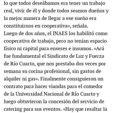
lo que todos deseábamos era tener un trabajo
real, vivir de él y donde todos seamos dueños y
la mejor manera de llegar a ese sueño era
constituirnos en cooperativa», señala.
Luego de dos años, el INAES los habilitó como
cooperativa de trabajo, pero no tenían espacio
físico ni capital para enseres e insumos. «Acá
fue fundamental el Sindicato de Luz y Fuerza
de Río Cuarto, que nos prestaba dos veces por
semana su cocina profesional, sin gastos de
alquiler ni gas». Finalmente consiguieron un
contrato para hacer viandas para el comedor
de la Universidad Nacional de Río Cuarto y
luego obtuvieron la concesión del servicio de
catering para sus eventos. «Hay que resaltar la