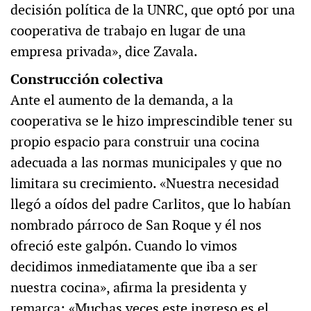
decisión política de la UNRC, que optó por una
cooperativa de trabajo en lugar de una
empresa privada», dice Zavala.
Construcción colectiva
Ante el aumento de la demanda, a la
cooperativa se le hizo imprescindible tener su
propio espacio para construir una cocina
adecuada a las normas municipales y que no
limitara su crecimiento. «Nuestra necesidad
llegó a oídos del padre Carlitos, que lo habían
nombrado párroco de San Roque y él nos
ofreció este galpón. Cuando lo vimos
decidimos inmediatamente que iba a ser
nuestra cocina», afirma la presidenta y
remarca: «Muchas veces este ingreso es el