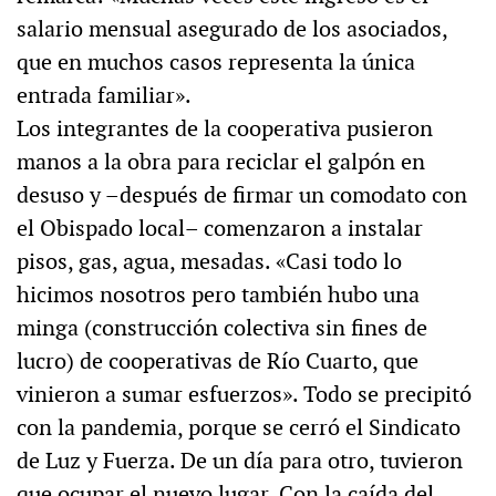
salario mensual asegurado de los asociados,
que en muchos casos representa la única
entrada familiar».
Los integrantes de la cooperativa pusieron
manos a la obra para reciclar el galpón en
desuso y –después de firmar un comodato con
el Obispado local– comenzaron a instalar
pisos, gas, agua, mesadas. «Casi todo lo
hicimos nosotros pero también hubo una
minga (construcción colectiva sin fines de
lucro) de cooperativas de Río Cuarto, que
vinieron a sumar esfuerzos». Todo se precipitó
con la pandemia, porque se cerró el Sindicato
de Luz y Fuerza. De un día para otro, tuvieron
que ocupar el nuevo lugar. Con la caída del