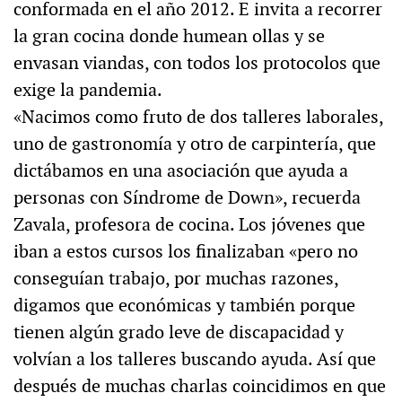
conformada en el año 2012. E invita a recorrer
la gran cocina donde humean ollas y se
envasan viandas, con todos los protocolos que
exige la pandemia.
«Nacimos como fruto de dos talleres laborales,
uno de gastronomía y otro de carpintería, que
dictábamos en una asociación que ayuda a
personas con Síndrome de Down», recuerda
Zavala, profesora de cocina. Los jóvenes que
iban a estos cursos los finalizaban «pero no
conseguían trabajo, por muchas razones,
digamos que económicas y también porque
tienen algún grado leve de discapacidad y
volvían a los talleres buscando ayuda. Así que
después de muchas charlas coincidimos en que