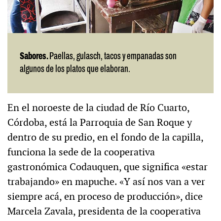
Sabores.
Paellas, gulasch, tacos y empanadas son
algunos de los platos que elaboran.
En el noroeste de la ciudad de Río Cuarto,
Córdoba, está la Parroquia de San Roque y
dentro de su predio, en el fondo de la capilla,
funciona la sede de la cooperativa
gastronómica Codauquen, que significa «estar
trabajando» en mapuche. «Y así nos van a ver
siempre acá, en proceso de producción», dice
Marcela Zavala, presidenta de la cooperativa