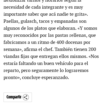
necesidad de cada integrante y es muy
importante saber que acá nadie te grita».
Paellas, gulasch, tacos y empanadas son
algunos de los platos que elaboran. «Y somos
muy reconocidos por las pastas rellenas, que
fabricamos a un ritmo de 400 docenas por
semana», afirma el chef. También tienen 200
viandas fijas que entregan ellos mismos. «Nos
estaría faltando un buen vehículo para el
reparto, pero seguramente lo lograremos
pronto», concluye esperanzado.
Compartir