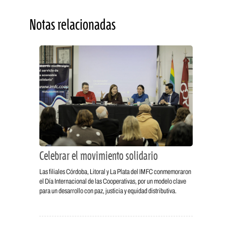
Notas relacionadas
Celebrar el movimiento solidario
Las filiales Córdoba, Litoral y La Plata del IMFC conmemoraron
el Día Internacional de las Cooperativas, por un modelo clave
para un desarrollo con paz, justicia y equidad distributiva.