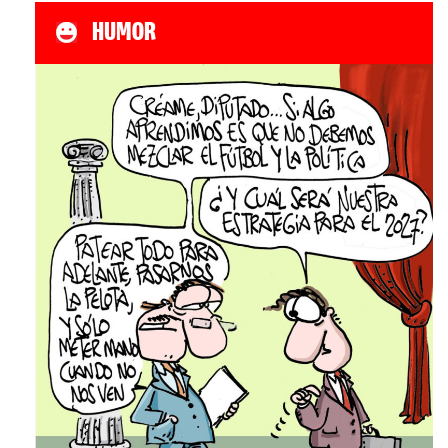
HUMOR