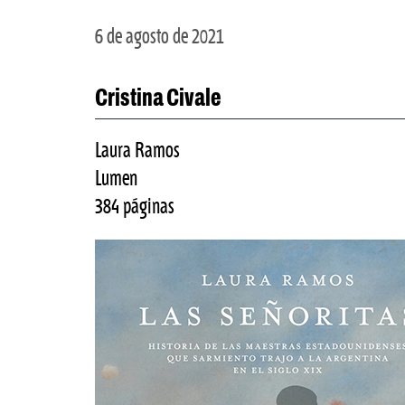
6 de agosto de 2021
Cristina Civale
Laura Ramos
Lumen
384 páginas