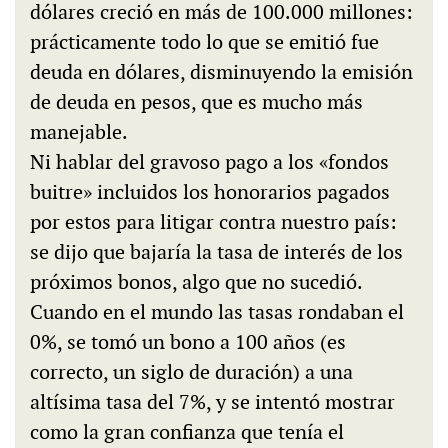
dólares creció en más de 100.000 millones:
prácticamente todo lo que se emitió fue
deuda en dólares, disminuyendo la emisión
de deuda en pesos, que es mucho más
manejable.
Ni hablar del gravoso pago a los «fondos
buitre» incluidos los honorarios pagados
por estos para litigar contra nuestro país:
se dijo que bajaría la tasa de interés de los
próximos bonos, algo que no sucedió.
Cuando en el mundo las tasas rondaban el
0%, se tomó un bono a 100 años (es
correcto, un siglo de duración) a una
altísima tasa del 7%, y se intentó mostrar
como la gran confianza que tenía el