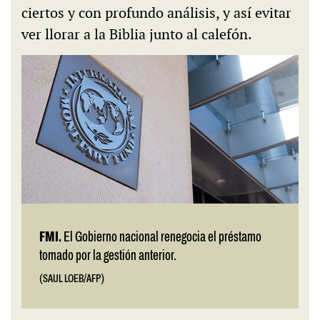
ciertos y con profundo análisis, y así evitar
ver llorar a la Biblia junto al calefón.
FMI.
El Gobierno nacional renegocia el préstamo
tomado por la gestión anterior.
(SAUL LOEB/AFP)