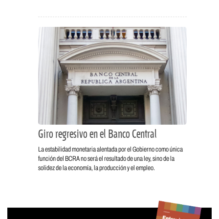
Giro regresivo en el Banco Central
La estabilidad monetaria alentada por el Gobierno como única
función del BCRA no será el resultado de una ley, sino de la
solidez de la economía, la producción y el empleo.