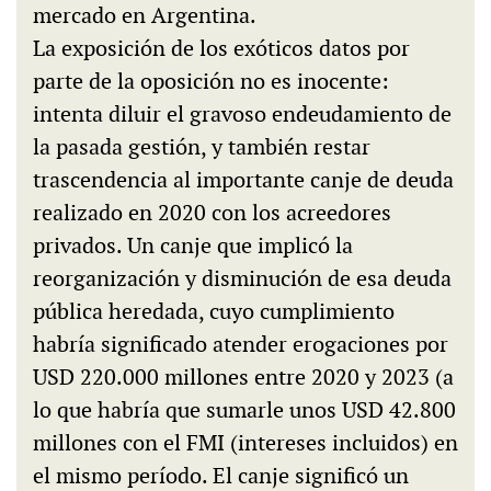
mercado en Argentina.
La exposición de los exóticos datos por
parte de la oposición no es inocente:
intenta diluir el gravoso endeudamiento de
la pasada gestión, y también restar
trascendencia al importante canje de deuda
realizado en 2020 con los acreedores
privados. Un canje que implicó la
reorganización y disminución de esa deuda
pública heredada, cuyo cumplimiento
habría significado atender erogaciones por
USD 220.000 millones entre 2020 y 2023 (a
lo que habría que sumarle unos USD 42.800
millones con el FMI (intereses incluidos) en
el mismo período. El canje significó un