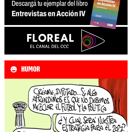
HUMOR