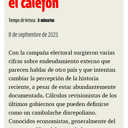
el calefón
Tiempo de lectura:
3 minutos
8 de septiembre de 2021
Con la campaña electoral surgieron varias
cifras sobre endeudamiento externo que
parecen hablar de otro país y que intentan
cambiar la percepción de la historia
reciente, a pesar de estar abundantemente
documentada. Cálculos revisionistas de los
últimos gobiernos que pueden definirse
como un cambalache discepoliano.
Conocidos economistas, generalmente del