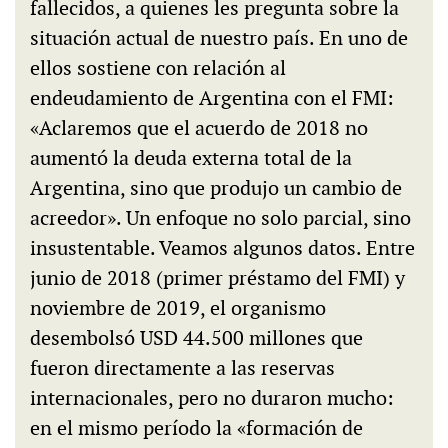
fallecidos, a quienes les pregunta sobre la
situación actual de nuestro país. En uno de
ellos sostiene con relación al
endeudamiento de Argentina con el FMI:
«Aclaremos que el acuerdo de 2018 no
aumentó la deuda externa total de la
Argentina, sino que produjo un cambio de
acreedor». Un enfoque no solo parcial, sino
insustentable. Veamos algunos datos. Entre
junio de 2018 (primer préstamo del FMI) y
noviembre de 2019, el organismo
desembolsó USD 44.500 millones que
fueron directamente a las reservas
internacionales, pero no duraron mucho:
en el mismo período la «formación de