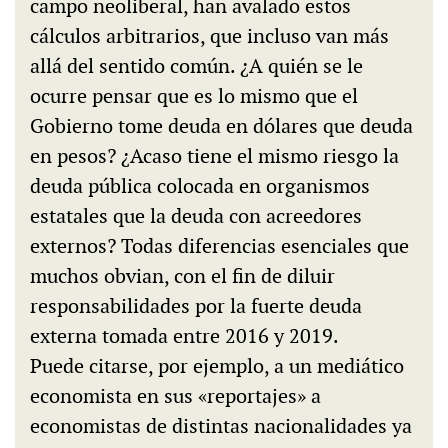
campo neoliberal, han avalado estos
cálculos arbitrarios, que incluso van más
allá del sentido común. ¿A quién se le
ocurre pensar que es lo mismo que el
Gobierno tome deuda en dólares que deuda
en pesos? ¿Acaso tiene el mismo riesgo la
deuda pública colocada en organismos
estatales que la deuda con acreedores
externos? Todas diferencias esenciales que
muchos obvian, con el fin de diluir
responsabilidades por la fuerte deuda
externa tomada entre 2016 y 2019.
Puede citarse, por ejemplo, a un mediático
economista en sus «reportajes» a
economistas de distintas nacionalidades ya