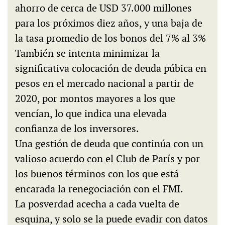
ahorro de cerca de USD 37.000 millones
para los próximos diez años, y una baja de
la tasa promedio de los bonos del 7% al 3%
También se intenta minimizar la
significativa colocación de deuda púbica en
pesos en el mercado nacional a partir de
2020, por montos mayores a los que
vencían, lo que indica una elevada
confianza de los inversores.
Una gestión de deuda que continúa con un
valioso acuerdo con el Club de París y por
los buenos términos con los que está
encarada la renegociación con el FMI.
La posverdad acecha a cada vuelta de
esquina, y solo se la puede evadir con datos