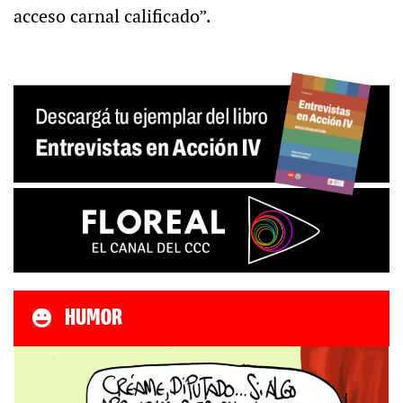
acceso carnal calificado”.
HUMOR