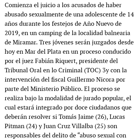
Comienza el juicio a los acusados de haber
abusado sexualmente de una adolescente de 14
años durante los festejos de Año Nuevo de
2019, en un camping de la localidad balnearia
de Miramar. Tres jóvenes serán juzgados desde
hoy en Mar del Plata en un proceso conducido
por el juez Fabián Riquert, presidente del
Tribunal Oral en lo Criminal (TOC) 3y con la
intervención del fiscal Guillermo Nicora por
parte del Ministerio Público. El proceso se
realiza bajo la modalidad de jurado popular, el
cual estará integrado por doce ciudadanos que
deberán resolver si Tomás Jaime (26), Lucas
Pitman (24) y Juan Cruz Villalba (25) son
responsables del delito de “abuso sexual con