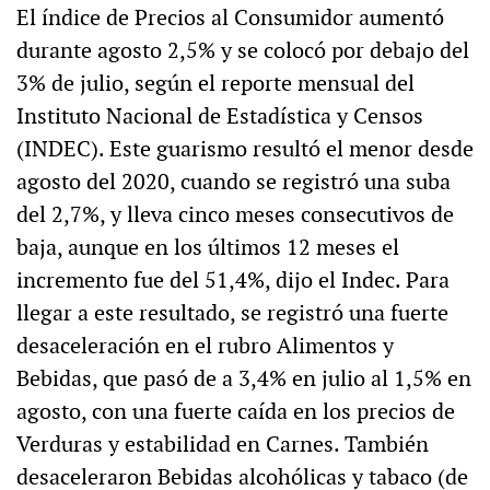
El índice de Precios al Consumidor aumentó
durante agosto 2,5% y se colocó por debajo del
3% de julio, según el reporte mensual del
Instituto Nacional de Estadística y Censos
(INDEC). Este guarismo resultó el menor desde
agosto del 2020, cuando se registró una suba
del 2,7%, y lleva cinco meses consecutivos de
baja, aunque en los últimos 12 meses el
incremento fue del 51,4%, dijo el Indec. Para
llegar a este resultado, se registró una fuerte
desaceleración en el rubro Alimentos y
Bebidas, que pasó de a 3,4% en julio al 1,5% en
agosto, con una fuerte caída en los precios de
Verduras y estabilidad en Carnes. También
desaceleraron Bebidas alcohólicas y tabaco (de