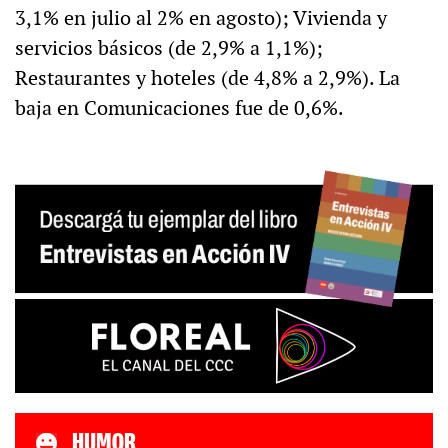
3,1% en julio al 2% en agosto); Vivienda y
servicios básicos (de 2,9% a 1,1%);
Restaurantes y hoteles (de 4,8% a 2,9%). La
baja en Comunicaciones fue de 0,6%.
HUMOR