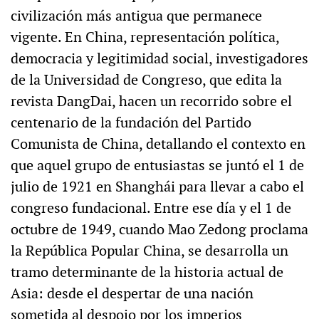
civilización más antigua que permanece
vigente. En China, representación política,
democracia y legitimidad social, investigadores
de la Universidad de Congreso, que edita la
revista DangDai, hacen un recorrido sobre el
centenario de la fundación del Partido
Comunista de China, detallando el contexto en
que aquel grupo de entusiastas se juntó el 1 de
julio de 1921 en Shanghái para llevar a cabo el
congreso fundacional. Entre ese día y el 1 de
octubre de 1949, cuando Mao Zedong proclama
la República Popular China, se desarrolla un
tramo determinante de la historia actual de
Asia: desde el despertar de una nación
sometida al despojo por los imperios