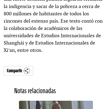
la indigencia y sacar de la pobreza a cerca de
800 millones de habitantes de todos los
rincones del extenso país. Ese texto contó con
la colaboración de académicos de las
universidades de Estudios Internacionales de
Shanghái y de Estudios Internacionales de
Xi’an, entre otros.
Compartir
Notas relacionadas