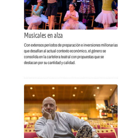
Musicales en alza
Con extensos períodos de preparación e inversiones millonarias
que desafían al actual contexto económico, el género se
consolida en la cartelera teatral con propuestas que se
destacan por su cantidad y calidad.