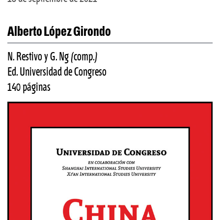
Alberto López Girondo
N. Restivo y G. Ng (comp.)
Ed. Universidad de Congreso
140 páginas