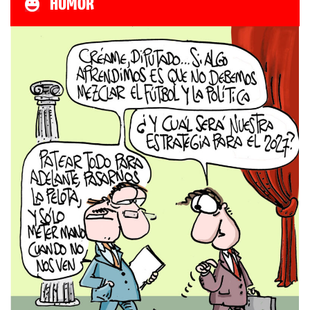
HUMOR