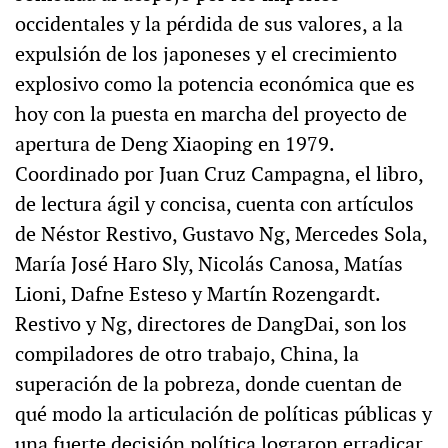
occidentales y la pérdida de sus valores, a la
expulsión de los japoneses y el crecimiento
explosivo como la potencia económica que es
hoy con la puesta en marcha del proyecto de
apertura de Deng Xiaoping en 1979.
Coordinado por Juan Cruz Campagna, el libro,
de lectura ágil y concisa, cuenta con artículos
de Néstor Restivo, Gustavo Ng, Mercedes Sola,
María José Haro Sly, Nicolás Canosa, Matías
Lioni, Dafne Esteso y Martín Rozengardt.
Restivo y Ng, directores de DangDai, son los
compiladores de otro trabajo, China, la
superación de la pobreza, donde cuentan de
qué modo la articulación de políticas públicas y
una fuerte decisión política lograron erradicar