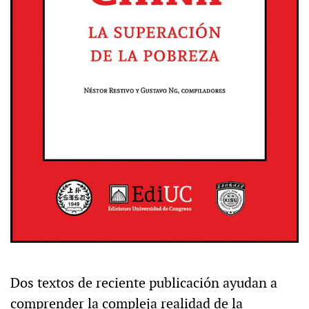
Dos textos de reciente publicación ayudan a
comprender la compleja realidad de la