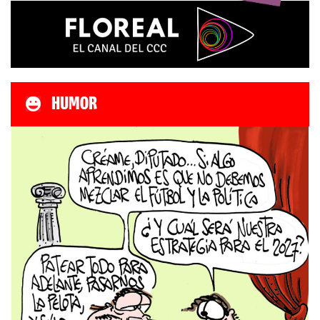
HUMOR