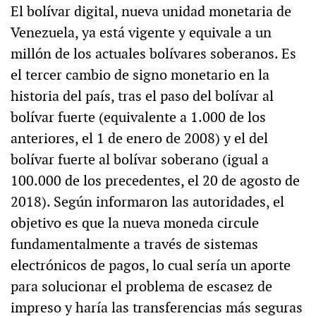
El bolívar digital, nueva unidad monetaria de
Venezuela, ya está vigente y equivale a un
millón de los actuales bolívares soberanos. Es
el tercer cambio de signo monetario en la
historia del país, tras el paso del bolívar al
bolívar fuerte (equivalente a 1.000 de los
anteriores, el 1 de enero de 2008) y el del
bolívar fuerte al bolívar soberano (igual a
100.000 de los precedentes, el 20 de agosto de
2018). Según informaron las autoridades, el
objetivo es que la nueva moneda circule
fundamentalmente a través de sistemas
electrónicos de pagos, lo cual sería un aporte
para solucionar el problema de escasez de
impreso y haría las transferencias más seguras