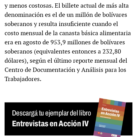
y menos costosas. El billete actual de más alta
denominación es el de un millón de bolívares
soberanos y resulta insuficiente cuando el
costo mensual de la canasta básica alimentaria
era en agosto de 953,9 millones de bolívares
soberanos (equivalentes entonces a 232,80
dólares), según el último reporte mensual del
Centro de Documentación y Análisis para los
Trabajadores.