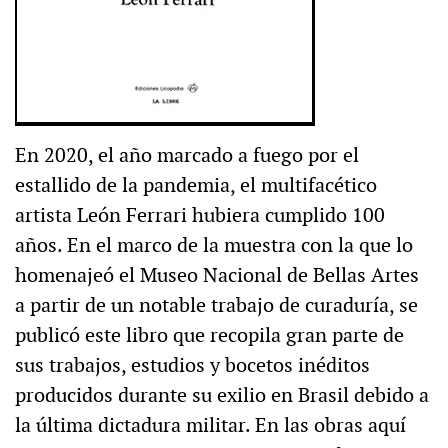
En 2020, el año marcado a fuego por el
estallido de la pandemia, el multifacético
artista León Ferrari hubiera cumplido 100
años. En el marco de la muestra con la que lo
homenajeó el Museo Nacional de Bellas Artes
a partir de un notable trabajo de curaduría, se
publicó este libro que recopila gran parte de
sus trabajos, estudios y bocetos inéditos
producidos durante su exilio en Brasil debido a
la última dictadura militar. En las obras aquí