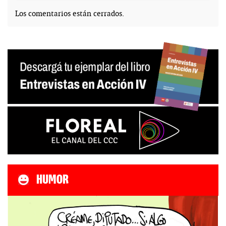
Los comentarios están cerrados.
HUMOR