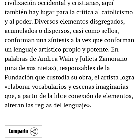
civilización occidental y cristiana», aquí
también hay lugar para la crítica al catolicismo
y al poder. Diversos elementos disgregados,
acumulados o dispersos, casi como sellos,
conforman una síntesis a la vez que conforman
un lenguaje artístico propio y potente. En
palabras de Andrea Wain y Julieta Zamorano
(una de sus nietas), responsables de la
Fundación que custodia su obra, el artista logra
«elaborar vocabularios y escenas imaginarias
que, a partir de la libre conexión de elementos,
alteran las reglas del lenguaje».
Compartir