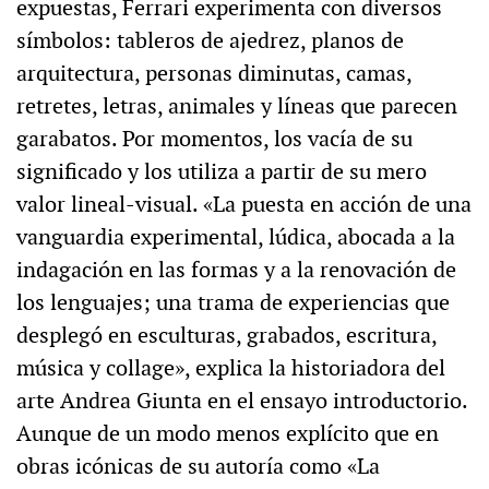
expuestas, Ferrari experimenta con diversos
símbolos: tableros de ajedrez, planos de
arquitectura, personas diminutas, camas,
retretes, letras, animales y líneas que parecen
garabatos. Por momentos, los vacía de su
significado y los utiliza a partir de su mero
valor lineal-visual. «La puesta en acción de una
vanguardia experimental, lúdica, abocada a la
indagación en las formas y a la renovación de
los lenguajes; una trama de experiencias que
desplegó en esculturas, grabados, escritura,
música y collage», explica la historiadora del
arte Andrea Giunta en el ensayo introductorio.
Aunque de un modo menos explícito que en
obras icónicas de su autoría como «La