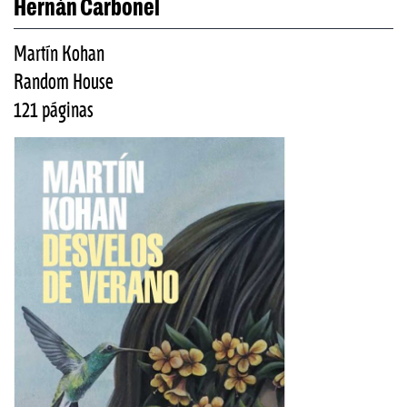
Hernán Carbonel
Martín Kohan
Random House
121 páginas