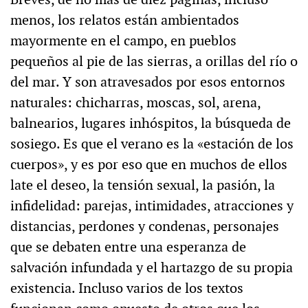
menos, los relatos están ambientados
mayormente en el campo, en pueblos
pequeños al pie de las sierras, a orillas del río o
del mar. Y son atravesados por esos entornos
naturales: chicharras, moscas, sol, arena,
balnearios, lugares inhóspitos, la búsqueda de
sosiego. Es que el verano es la «estación de los
cuerpos», y es por eso que en muchos de ellos
late el deseo, la tensión sexual, la pasión, la
infidelidad: parejas, intimidades, atracciones y
distancias, perdones y condenas, personajes
que se debaten entre una esperanza de
salvación infundada y el hartazgo de su propia
existencia. Incluso varios de los textos