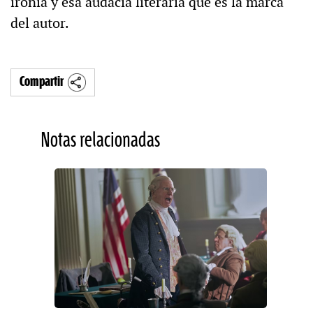
ironía y esa audacia literaria que es la marca
del autor.
Compartir
Notas relacionadas