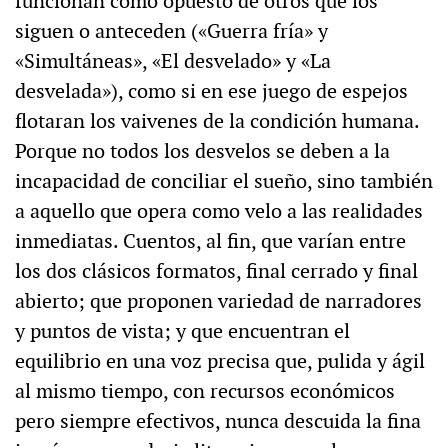
funcionan como opuesto de otros que los
siguen o anteceden («Guerra fría» y
«Simultáneas», «El desvelado» y «La
desvelada»), como si en ese juego de espejos
flotaran los vaivenes de la condición humana.
Porque no todos los desvelos se deben a la
incapacidad de conciliar el sueño, sino también
a aquello que opera como velo a las realidades
inmediatas. Cuentos, al fin, que varían entre
los dos clásicos formatos, final cerrado y final
abierto; que proponen variedad de narradores
y puntos de vista; y que encuentran el
equilibrio en una voz precisa que, pulida y ágil
al mismo tiempo, con recursos económicos
pero siempre efectivos, nunca descuida la fina