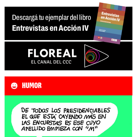
HUMOR