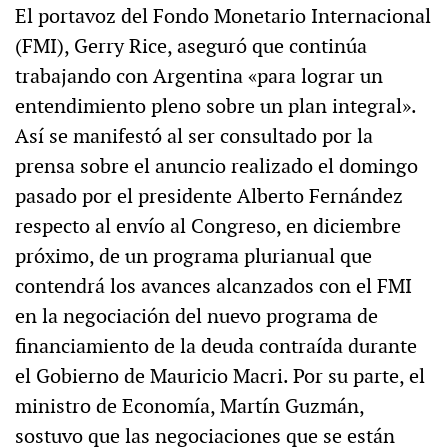
El portavoz del Fondo Monetario Internacional
(FMI), Gerry Rice, aseguró que continúa
trabajando con Argentina «para lograr un
entendimiento pleno sobre un plan integral».
Así se manifestó al ser consultado por la
prensa sobre el anuncio realizado el domingo
pasado por el presidente Alberto Fernández
respecto al envío al Congreso, en diciembre
próximo, de un programa plurianual que
contendrá los avances alcanzados con el FMI
en la negociación del nuevo programa de
financiamiento de la deuda contraída durante
el Gobierno de Mauricio Macri. Por su parte, el
ministro de Economía, Martín Guzmán,
sostuvo que las negociaciones que se están