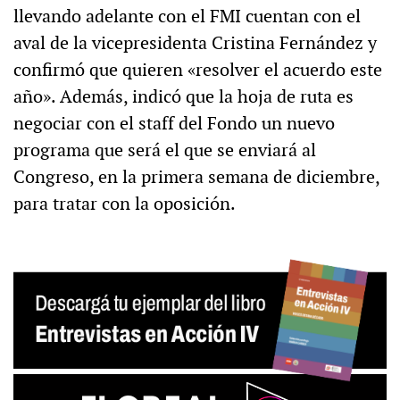
llevando adelante con el FMI cuentan con el
aval de la vicepresidenta Cristina Fernández y
confirmó que quieren «resolver el acuerdo este
año». Además, indicó que la hoja de ruta es
negociar con el staff del Fondo un nuevo
programa que será el que se enviará al
Congreso, en la primera semana de diciembre,
para tratar con la oposición.