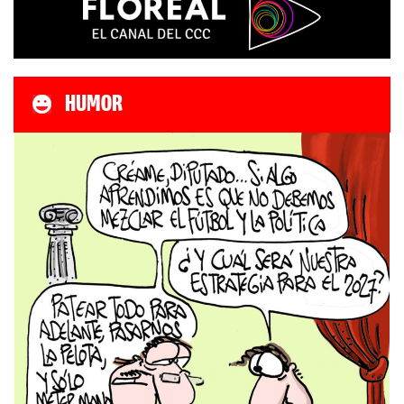
HUMOR