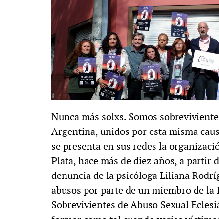
Nunca más solxs. Somos sobrevivientes
Argentina, unidos por esta misma causa
se presenta en sus redes la organizació
Plata, hace más de diez años, a partir
denuncia de la psicóloga Liliana Rodrí
abusos por parte de un miembro de la I
Sobrevivientes de Abuso Sexual Eclesi