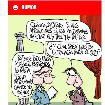
HUMOR