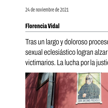
24 de noviembre de 2021
Florencia Vidal
Tras un largo y doloroso proces
sexual eclesiástico logran alzar
victimarios. La lucha por la justi