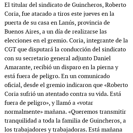
El titular del sindicato de Guincheros, Roberto
Coria, fue atacado a tiros este jueves en la
puerta de su casa en Lanús, provincia de
Buenos Aires, a un día de realizarse las
elecciones en el gremio. Coria, integrante de la
CGT que disputará la conducción del sindicato
con su secretario general adjunto Daniel
Amarante, recibió un disparo en la pierna y
está fuera de peligro. En un comunicado
oficial, desde el gremio indicaron que «Roberto
Coria sufrió un atentado contra su vida. Está
fuera de peligro», y llamó a «votar
normalmente» mañana. «Queremos transmitir
tranquilidad a toda la familia de Guincheros, a
los trabajadores y trabajadoras. Está mañana