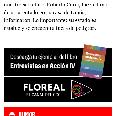
nuestro secretario Roberto Coria, fue víctima
de un atentado en su casa de Lanús,
informaron. Lo importante: su estado es
estable y se encuentra fuera de peligro».
HUMOR