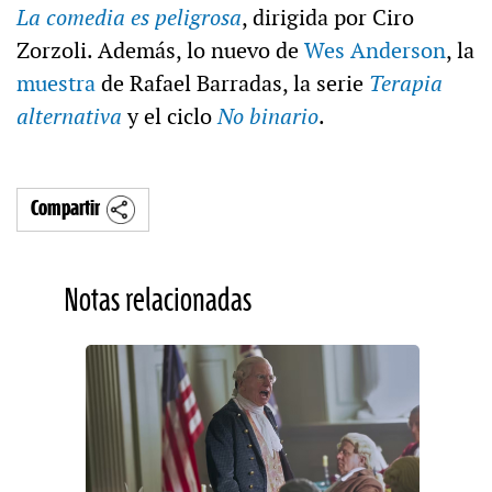
La comedia es peligrosa
, dirigida por Ciro
Zorzoli. Además, lo nuevo de
Wes Anderson
, la
muestra
de Rafael Barradas, la serie
Terapia
alternativa
y el ciclo
No binario
.
Compartir
Notas relacionadas