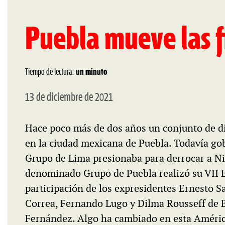
Puebla mueve las f
Tiempo de lectura:
un minuto
13 de diciembre de 2021
Hace poco más de dos años un conjunto de dir
en la ciudad mexicana de Puebla. Todavía go
Grupo de Lima presionaba para derrocar a Ni
denominado Grupo de Puebla realizó su VII E
participación de los expresidentes Ernesto S
Correa, Fernando Lugo y Dilma Rousseff de Br
Fernández. Algo ha cambiado en esta Améric