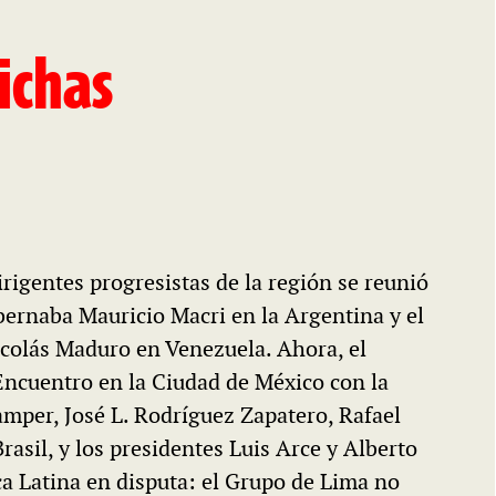
ichas
igentes progresistas de la región se reunió
bernaba Mauricio Macri en la Argentina y el
colás Maduro en Venezuela. Ahora, el
ncuentro en la Ciudad de México con la
amper, José L. Rodríguez Zapatero, Rafael
asil, y los presidentes Luis Arce y Alberto
a Latina en disputa: el Grupo de Lima no