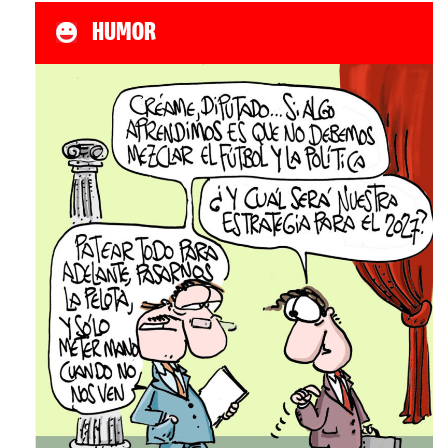
HUMOR