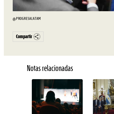
@PROGRESALATAM
Compartir
Notas relacionadas