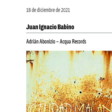
18 de diciembre de 2021
Juan Ignacio Babino
Adrián Abonizio – Acqua Records