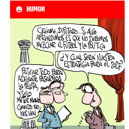
HUMOR