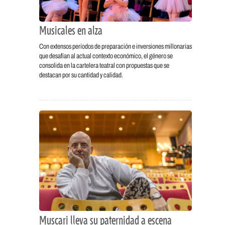
Musicales en alza
Con extensos períodos de preparación e inversiones millonarias
que desafían al actual contexto económico, el género se
consolida en la cartelera teatral con propuestas que se
destacan por su cantidad y calidad.
Muscari lleva su paternidad a escena