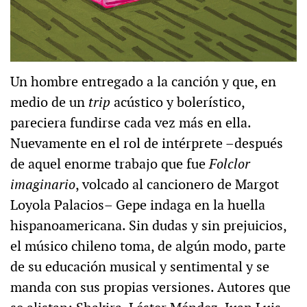
Un hombre entregado a la canción y que, en
medio de un
trip
acústico y bolerístico,
pareciera fundirse cada vez más en ella.
Nuevamente en el rol de intérprete –después
de aquel enorme trabajo que fue
Folclor
imaginario
, volcado al cancionero de Margot
Loyola Palacios– Gepe indaga en la huella
hispanoamericana. Sin dudas y sin prejuicios,
el músico chileno toma, de algún modo, parte
de su educación musical y sentimental y se
manda con sus propias versiones. Autores que