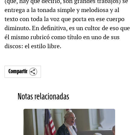
(que, hay que decirlo, son grandes trabajos) se
entrega a la tonada simple y melodiosa y al
texto con toda la voz que porta en ese cuerpo
diminuto. En definitiva, es un cultor de eso que
él mismo rubricó como título en uno de sus
discos: el estilo libre.
Compartir
Notas relacionadas