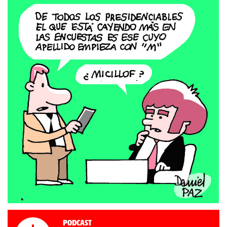
Podcast