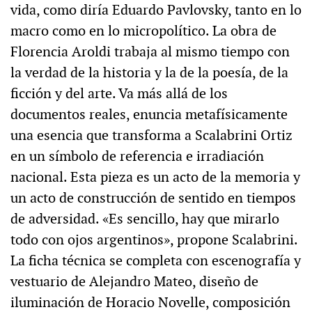
vida, como diría Eduardo Pavlovsky, tanto en lo
macro como en lo micropolítico. La obra de
Florencia Aroldi trabaja al mismo tiempo con
la verdad de la historia y la de la poesía, de la
ficción y del arte. Va más allá de los
documentos reales, enuncia metafísicamente
una esencia que transforma a Scalabrini Ortiz
en un símbolo de referencia e irradiación
nacional. Esta pieza es un acto de la memoria y
un acto de construcción de sentido en tiempos
de adversidad. «Es sencillo, hay que mirarlo
todo con ojos argentinos», propone Scalabrini.
La ficha técnica se completa con escenografía y
vestuario de Alejandro Mateo, diseño de
iluminación de Horacio Novelle, composición