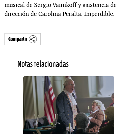
musical de Sergio Vainikoff y asistencia de
dirección de Carolina Peralta. Imperdible.
Compartir
Notas relacionadas