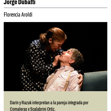
Jorge Dubatti
Florencia Aroldi
Darín y Razuk interpretan a la pareja integrada por
Comaleras y Scalabrini Ortiz.