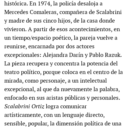
histórica. En 1974, la policía desaloja a
Mercedes Comaleras, compañera de Scalabrini
y madre de sus cinco hijos, de la casa donde
vivieron. A partir de esos acontecimientos, en
un tiempo/espacio poético, la pareja vuelve a
reunirse, encarnada por dos actores
excepcionales: Alejandra Darín y Pablo Razuk.
La pieza recupera y concentra la potencia del
teatro político, porque coloca en el centro de la
mirada, como personaje, a un intelectual
excepcional, al que da nuevamente la palabra,
enfocado en sus aristas públicas y personales.
Scalabrini Ortiz
logra comunicar
artísticamente, con un lenguaje directo,
sensible, popular, la dimensión política de una