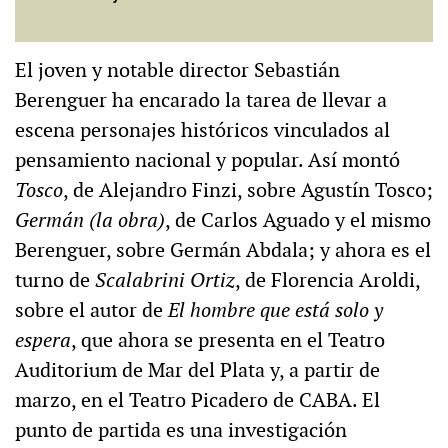
El joven y notable director Sebastián
Berenguer ha encarado la tarea de llevar a
escena personajes históricos vinculados al
pensamiento nacional y popular. Así montó
Tosco
, de Alejandro Finzi, sobre Agustín Tosco;
Germán (la obra)
, de Carlos Aguado y el mismo
Berenguer, sobre Germán Abdala; y ahora es el
turno de
Scalabrini Ortiz
, de Florencia Aroldi,
sobre el autor de
El hombre que está solo y
espera
, que ahora se presenta en el Teatro
Auditorium de Mar del Plata y, a partir de
marzo, en el Teatro Picadero de CABA. El
punto de partida es una investigación