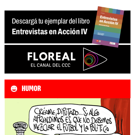
HUMOR