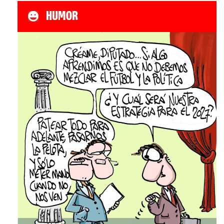
HUMOR