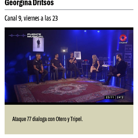
Georgina Dritsos
Canal 9, viernes a las 23
Ataque 77 dialoga con Otero y Tripel.