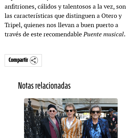
anfitriones, cálidos y talentosos a la vez, son
las características que distinguen a Otero y
Tripel, quienes nos llevan a buen puerto a
través de este recomendable
Puente musical
.
Compartir
Notas relacionadas