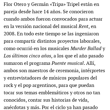
Flor Otero y Germán «Tripa» Tripel están en
pareja desde hace 14 años. Se conocieron
cuando ambos fueron convocados para actuar
en la versión nacional del musical
Rent
, en
2008. En todo este tiempo se las ingeniaron
para compartir distintos proyectos laborales,
como ocurrió en los musicales
Murder Ballad
y
Los últimos cinco años
, a los que el año pasado
sumaron el programa
Puente musical
. Allí,
ambos son maestros de ceremonia, intérpretes
y entrevistadores de músicos populares del
rock y el pop argentinos, para que puedan
tocar sus temas emblemáticos y otros no tan
conocidos, contar sus historias de vida,
anécdotas y más. Por el ciclo ya han pasado