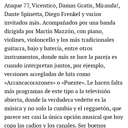
Ataque 77, Vicentico, Damas Gratis, Miranda!,
Dante Spinetta, Diego Frenkel y varios
invitados más. Acompañados por una banda
dirigida por Martín Mazzón, con piano,
violines, violoncello y los más tradicionales
guitarra, bajo y batería, entre otros
instrumentos, donde más se luce la pareja es
cuando interpretan juntos, por ejemplo,
versiones arregladas de hits como
«Arrancacorazones» o «Puente». Le hacen falta
más programas de este tipo a la televisión
abierta, donde la verdadera vedette es la
música y no solo la cumbia y el reggaetón, que
parece ser casi la única opción musical que hoy
copa las radios y los canales. Ser buenos