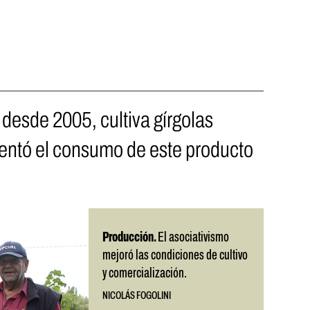
 desde 2005, cultiva gírgolas
entó el consumo de este producto
Producción.
El asociativismo
mejoró las condiciones de cultivo
y comercialización.
NICOLÁS FOGOLINI