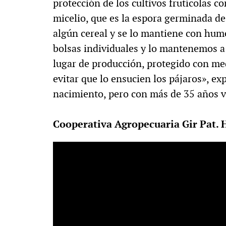
protección de los cultivos frutícolas c
micelio, que es la espora germinada de
algún cereal y se lo mantiene con hum
bolsas individuales y lo mantenemos a 
lugar de producción, protegido con me
evitar que lo ensucien los pájaros», e
nacimiento, pero con más de 35 años v
Cooperativa Agropecuaria Gir Pat. H