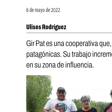
6 de mayo de 2022
Ulises Rodríguez
Gir Pat es una cooperativa que,
patagónicas. Su trabajo increm
en su zona de influencia.