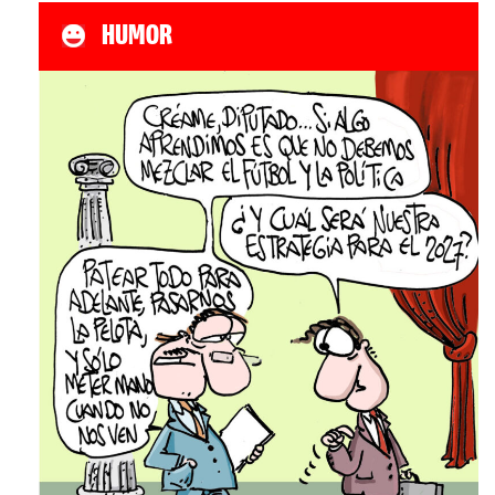
HUMOR