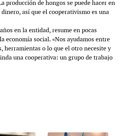
a producción de hongos se puede hacer en
 dinero, así que el cooperativismo es una
5 años en la entidad, resume en pocas
 la economía social. «Nos ayudamos entre
 herramientas o lo que el otro necesite y
rinda una cooperativa: un grupo de trabajo