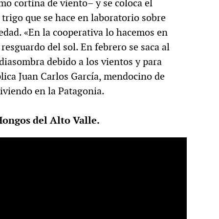
omo cortina de viento– y se coloca el
 trigo que se hace en laboratorio sobre
edad. «En la cooperativa lo hacemos en
resguardo del sol. En febrero se saca al
diasombra debido a los vientos y para
xplica Juan Carlos García, mendocino de
iviendo en la Patagonia.
ongos del Alto Valle.