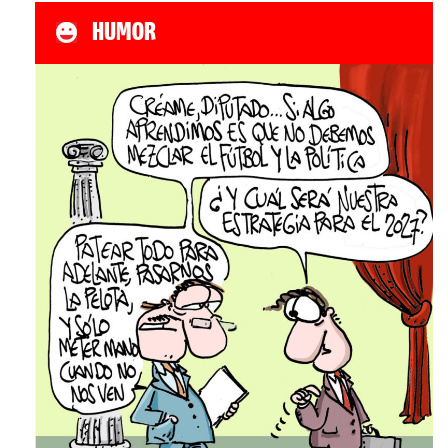
HUMOR