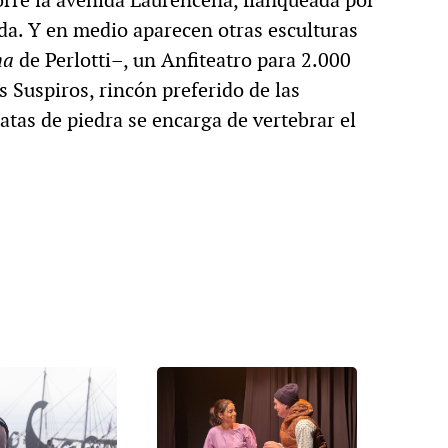
da. Y en medio aparecen otras esculturas
ha
de Perlotti–, un Anfiteatro para 2.000
s Suspiros, rincón preferido de las
atas de piedra se encarga de vertebrar el