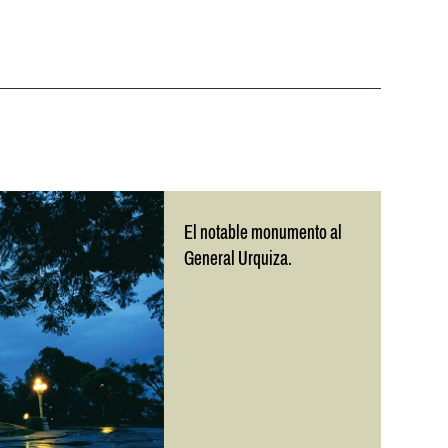
El notable monumento al
General Urquiza.