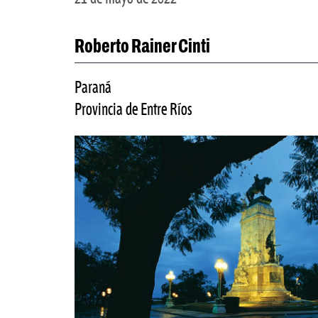
Roberto Rainer Cinti
Paraná
Provincia de Entre Ríos