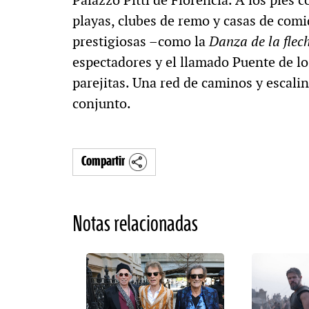
playas, clubes de remo y casas de comi
prestigiosas –como la
Danza de la flec
espectadores y el llamado Puente de lo
parejitas. Una red de caminos y escalin
conjunto.
Compartir
Notas relacionadas