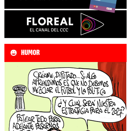
HUMOR