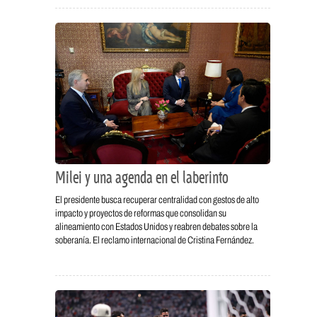
Milei y una agenda en el laberinto
El presidente busca recuperar centralidad con gestos de alto
impacto y proyectos de reformas que consolidan su
alineamiento con Estados Unidos y reabren debates sobre la
soberanía. El reclamo internacional de Cristina Fernández.