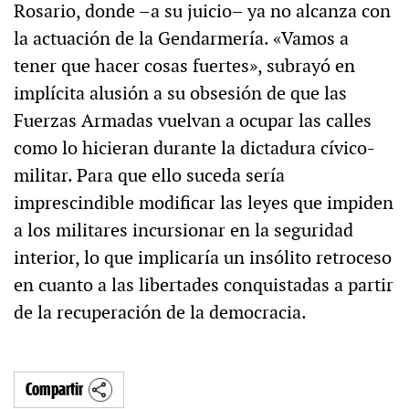
Rosario, donde –a su juicio– ya no alcanza con
la actuación de la Gendarmería. «Vamos a
tener que hacer cosas fuertes», subrayó en
implícita alusión a su obsesión de que las
Fuerzas Armadas vuelvan a ocupar las calles
como lo hicieran durante la dictadura cívico-
militar. Para que ello suceda sería
imprescindible modificar las leyes que impiden
a los militares incursionar en la seguridad
interior, lo que implicaría un insólito retroceso
en cuanto a las libertades conquistadas a partir
de la recuperación de la democracia.
Compartir