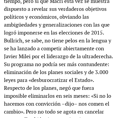
tiempo, pero sí que Macri esta vez se muestra
dispuesto a revelar sus verdaderos objetivos
políticos y económicos, obviando las
ambigüedades y generalizaciones con las que
logró imponerse en las elecciones de 2015.
Bullrich, se sabe, no tiene pelos en la lengua y
se ha lanzado a competir abiertamente con
Javier Milei por el liderazgo de la ultraderecha.
Su programa no podría ser más contundente:
eliminación de los planes sociales y de 3.000
leyes para «desburocratizar el Estado».
Respecto de los planes, negó que fuera
imposible eliminarlos en seis meses: «Si no lo
hacemos con convicción –dijo– nos comen el
cambio». Pero no todo se agota en cancelar