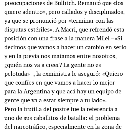
preocupaciones de Bullrich. Remarcó que «los
quiere adentro», pero callados y disciplinados,
ya que se pronunció por «terminar con las
disputas estériles». A Macri, que refrendó esta
posición con una frase a la manera Milei –«Si
decimos que vamos a hacer un cambio en serio
y en la previa nos matamos entre nosotros,
¿quién nos va a creer? La gente no es
pelotuda»–, la exministra le aseguró: «Quiero
que confíes en que vamos a hacer lo mejor
para la Argentina y que acá hay un equipo de
gente que va a estar siempre a tu lado».
Pero la frutilla del postre fue la referencia a
uno de sus caballitos de batalla: el problema
del narcotráfico, especialmente en la zona de