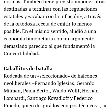
normas. También tiene previsto imponer otras
destinadas a terminar con las regulaciones
estatales y «acabar con la inflación», a través
de la ortodoxa receta de emitir lo menos
posible. En el mismo sentido, aludió a una
economía bimonetaria con un argumento
demasiado parecido al que fundamentó la
Convertibilidad.
Caballitos de batalla
Rodeada de un «seleccionado» de halcones
neoliberales –Fernando Iglesias, Gerardo
Milman, Paula Bertol, Waldo Wolff, Hernán
Lombardi, Santiago Kovadloff y Federico
Pinedo, quien dirigirá los equipos técnicos–, la