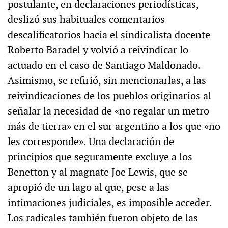
postulante, en declaraciones periodísticas,
deslizó sus habituales comentarios
descalificatorios hacia el sindicalista docente
Roberto Baradel y volvió a reivindicar lo
actuado en el caso de Santiago Maldonado.
Asimismo, se refirió, sin mencionarlas, a las
reivindicaciones de los pueblos originarios al
señalar la necesidad de «no regalar un metro
más de tierra» en el sur argentino a los que «no
les corresponde». Una declaración de
principios que seguramente excluye a los
Benetton y al magnate Joe Lewis, que se
apropió de un lago al que, pese a las
intimaciones judiciales, es imposible acceder.
Los radicales también fueron objeto de las