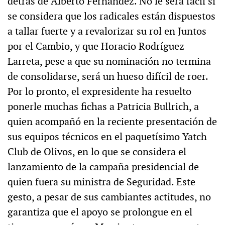
detrás de Alberto Fernández. No le será fácil si
se considera que los radicales están dispuestos
a tallar fuerte y a revalorizar su rol en Juntos
por el Cambio, y que Horacio Rodríguez
Larreta, pese a que su nominación no termina
de consolidarse, será un hueso difícil de roer.
Por lo pronto, el expresidente ha resuelto
ponerle muchas fichas a Patricia Bullrich, a
quien acompañó en la reciente presentación de
sus equipos técnicos en el paquetísimo Yatch
Club de Olivos, en lo que se considera el
lanzamiento de la campaña presidencial de
quien fuera su ministra de Seguridad. Este
gesto, a pesar de sus cambiantes actitudes, no
garantiza que el apoyo se prolongue en el