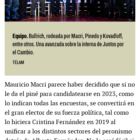
Equipo.
Bullrich, rodeada por Macri, Pinedo y Kovadloff,
entre otros. Una avanzada sobre la interna de Juntos por
el Cambio.
TÉLAM
Mauricio Macri parece haber decidido que si no
le da el piné para candidatearse en 2023, como
lo indican todas las encuestas, se convertirá en
el gran elector de su fuerza política, tal como
lo hiciera Cristina Fernández en 2019 al
unificar a los distintos sectores del peronismo