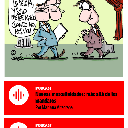
Podcast
Nuevas masculinidades: más allá de los
mandatos
Por Mariana Anzorena
Podcast