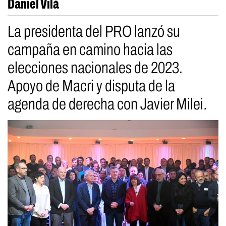
Daniel Vilá
La presidenta del PRO lanzó su
campaña en camino hacia las
elecciones nacionales de 2023.
Apoyo de Macri y disputa de la
agenda de derecha con Javier Milei
.