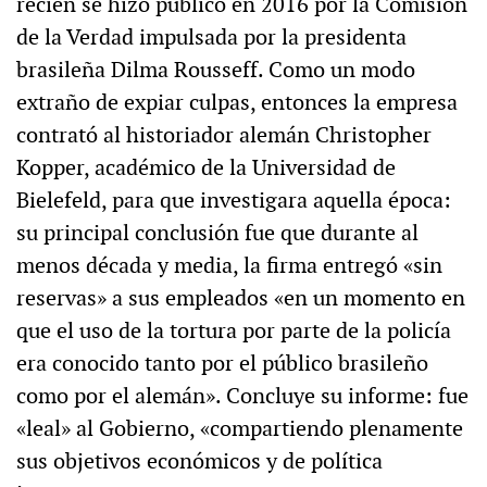
recién se hizo público en 2016 por la Comisión
de la Verdad impulsada por la presidenta
brasileña Dilma Rousseff. Como un modo
extraño de expiar culpas, entonces la empresa
contrató al historiador alemán Christopher
Kopper, académico de la Universidad de
Bielefeld, para que investigara aquella época:
su principal conclusión fue que durante al
menos década y media, la firma entregó «sin
reservas» a sus empleados «en un momento en
que el uso de la tortura por parte de la policía
era conocido tanto por el público brasileño
como por el alemán». Concluye su informe: fue
«leal» al Gobierno, «compartiendo plenamente
sus objetivos económicos y de política