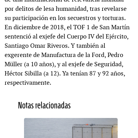
por delitos de lesa humanidad, tras revelarse
su participación en los secuestros y torturas.
En diciembre de 2018, el TOF 1 de San Martín
sentenció al exjefe del Cuerpo IV del Ejército,
Santiago Omar Riveros. Y también al
exgerente de Manufactura de la Ford, Pedro
Müller (a 10 años), y al exjefe de Seguridad,
Héctor Sibilla (a 12). Ya tenían 87 y 92 años,
respectivamente.
Notas relacionadas