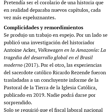
Pretendía ser el corolario de una historia que
en realidad deparaba nuevos capítulos, cada
vez más espeluznantes.
Complicidades y remordimientos
Se produjo un trabajo en espejo. Por un lado se
publicó una investigación del historiador
Antoine Acker,
Volkswagen en la Amazonía: La
tragedia del desarrollo global en el Brasil
moderno
(2017). Por el otro, las experiencias
del sacerdote católico Ricardo Rezende fueron
trasladadas a un concluyente informe de la
Pastoral de la Tierra de la Iglesia Católica,
publicado en 2019. Nadie podrá darse por
sorprendido.
Solo se requirió que el fiscal laboral nacional