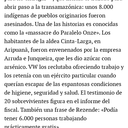
abrir paso a la transamazónica: unos 8.000
indígenas de pueblos originarios fueron
asesinados. Una de las historias es conocidas
como la «massacre do Paralelo Onze». Los
habitantes de la aldea Cinta-Larga, en
Aripuanã, fueron envenenados por la empresa
Arruda e Junqueira, que les dio azúcar con
arsénico. VW los reclutaba ofreciendo trabajo y
los retenía con un ejército particular cuando
querían escapar de las espantosas condiciones
de higiene, seguridad y salud. El testimonio de
20 sobrevivientes figura en el informe del
fiscal. También una frase de Rezende: «Podía
tener 6.000 personas trabajando
prácticamente gratis».