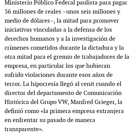
Ministerio Público Federal paulista para pagar
36 millones de reales –unos seis millones y
medio de dólares–, la mitad para promover
iniciativas vinculadas a la defensa de los
derechos humanos y a la investigación de
crímenes cometidos durante la dictadura y la
otra mitad para el gremio de trabajadores de la
empresa, en particular los que hubieran
sufrido violaciones durante esos años de
terror. La hipocresía llegó al cenit cuando el
director del departamento de Comunicación
Histórica del Grupo VW, Manfred Grieger, la
definió como «la primera empresa extranjera
en enfrentar su pasado de manera
transparente».