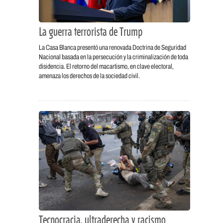
La guerra terrorista de Trump
La Casa Blanca presentó una renovada Doctrina de Seguridad
Nacional basada en la persecución y la criminalización de toda
disidencia. El retorno del macartismo, en clave electoral,
amenaza los derechos de la sociedad civil.
Tecnocracia, ultraderecha y racismo