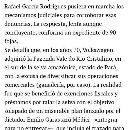
Rafael García Rodrigues pusiera en marcha los
mecanismos judiciales para corroborar esas
denuncias. La respuesta, lenta aunque
concluyente, conforma un expediente de 90
fojas.
Se detalla que, en los años 70, Volkswagen
adquirió la Fazenda Vale do Rio Cristalino, en
el sur de la selva amazónica, estado de Pará,
con la excusa de diversificar sus operaciones
comerciales (ganadería, por caso). La realidad
fue que se benefició de exenciones fiscales y
préstamos por talar la selva con el objetivo
solapado de un miserable plan lanzado por el
dictador Emilio Garastazú Médici –«integrar
para no entregar»–, que incluía el trazado para