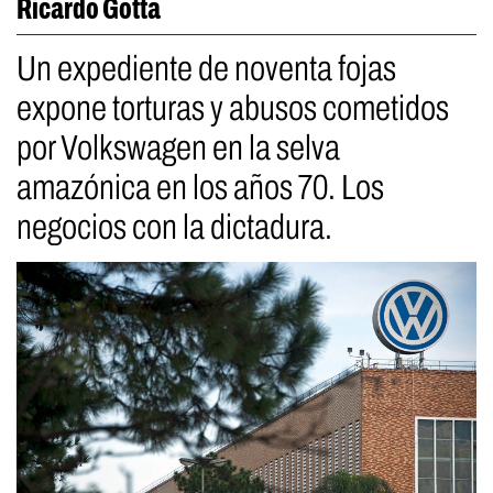
Ricardo Gotta
Un expediente de noventa fojas
expone torturas y abusos cometidos
por Volkswagen en la selva
amazónica en los años 70. Los
negocios con la dictadura.