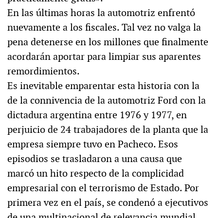
En las últimas horas la automotriz enfrentó
nuevamente a los fiscales. Tal vez no valga la
pena detenerse en los millones que finalmente
acordarán aportar para limpiar sus aparentes
remordimientos.
Es inevitable emparentar esta historia con la
de la connivencia de la automotriz Ford con la
dictadura argentina entre 1976 y 1977, en
perjuicio de 24 trabajadores de la planta que la
empresa siempre tuvo en Pacheco. Esos
episodios se trasladaron a una causa que
marcó un hito respecto de la complicidad
empresarial con el terrorismo de Estado. Por
primera vez en el país, se condenó a ejecutivos
de una multinacional de relevancia mundial