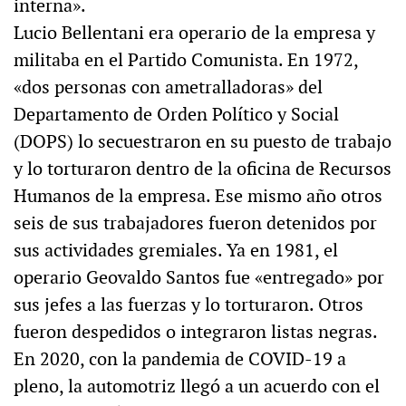
interna».
Lucio Bellentani era operario de la empresa y
militaba en el Partido Comunista. En 1972,
«dos personas con ametralladoras» del
Departamento de Orden Político y Social
(DOPS) lo secuestraron en su puesto de trabajo
y lo torturaron dentro de la oficina de Recursos
Humanos de la empresa. Ese mismo año otros
seis de sus trabajadores fueron detenidos por
sus actividades gremiales. Ya en 1981, el
operario Geovaldo Santos fue «entregado» por
sus jefes a las fuerzas y lo torturaron. Otros
fueron despedidos o integraron listas negras.
En 2020, con la pandemia de COVID-19 a
pleno, la automotriz llegó a un acuerdo con el