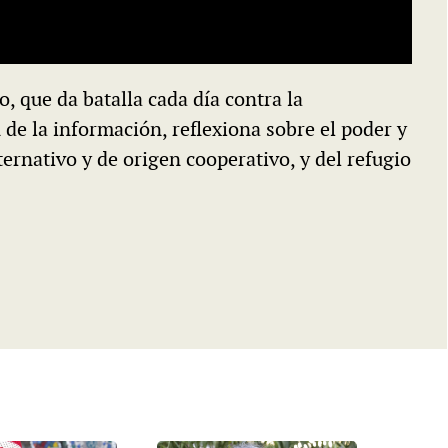
o, que da batalla cada día contra la
e la información, reflexiona sobre el poder y
ernativo y de origen cooperativo, y del refugio