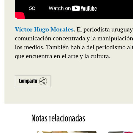
Víctor Hugo Morales
. El periodista uruguay
comunicación concentrada y la manipulación d
los medios. También habla del periodismo alt
que encuentra en el arte y la cultura.
Compartir
Notas relacionadas