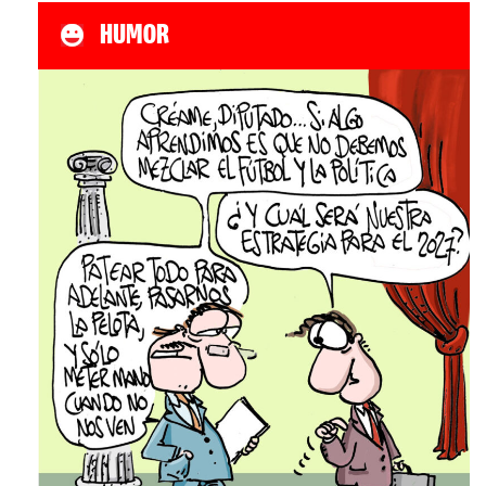
HUMOR