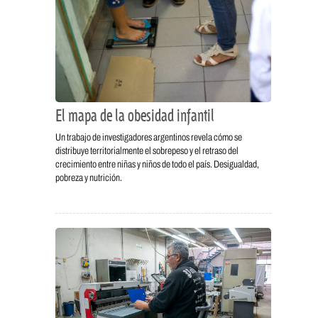
El mapa de la obesidad infantil
Un trabajo de investigadores argentinos revela cómo se
distribuye territorialmente el sobrepeso y el retraso del
crecimiento entre niñas y niños de todo el país. Desigualdad,
pobreza y nutrición.