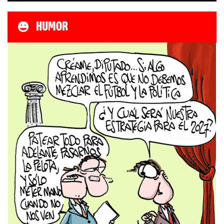
HUMOR