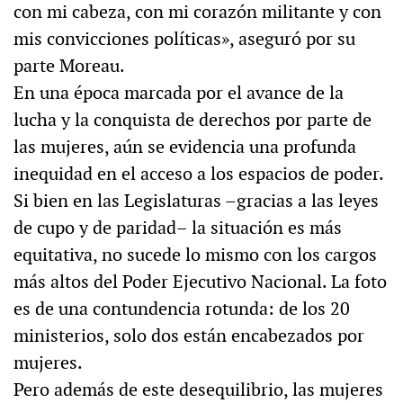
con mi cabeza, con mi corazón militante y con
mis convicciones políticas», aseguró por su
parte Moreau.
En una época marcada por el avance de la
lucha y la conquista de derechos por parte de
las mujeres, aún se evidencia una profunda
inequidad en el acceso a los espacios de poder.
Si bien en las Legislaturas –gracias a las leyes
de cupo y de paridad– la situación es más
equitativa, no sucede lo mismo con los cargos
más altos del Poder Ejecutivo Nacional. La foto
es de una contundencia rotunda: de los 20
ministerios, solo dos están encabezados por
mujeres.
Pero además de este desequilibrio, las mujeres