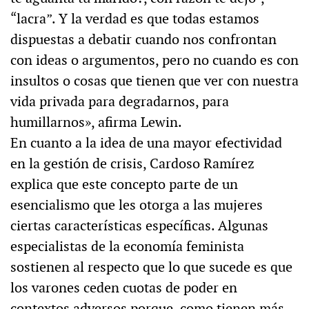
“lacra”. Y la verdad es que todas estamos
dispuestas a debatir cuando nos confrontan
con ideas o argumentos, pero no cuando es con
insultos o cosas que tienen que ver con nuestra
vida privada para degradarnos, para
humillarnos», afirma Lewin.
En cuanto a la idea de una mayor efectividad
en la gestión de crisis, Cardoso Ramírez
explica que este concepto parte de un
esencialismo que les otorga a las mujeres
ciertas características específicas. Algunas
especialistas de la economía feminista
sostienen al respecto que lo que sucede es que
los varones ceden cuotas de poder en
contextos adversos porque, como tienen más