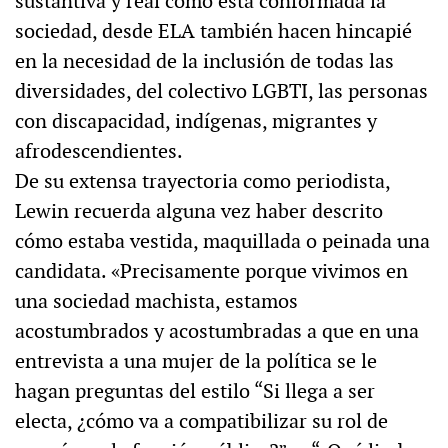
sustantiva y real cómo está conformada la
sociedad, desde ELA también hacen hincapié
en la necesidad de la inclusión de todas las
diversidades, del colectivo LGBTI, las personas
con discapacidad, indígenas, migrantes y
afrodescendientes.
De su extensa trayectoria como periodista,
Lewin recuerda alguna vez haber descrito
cómo estaba vestida, maquillada o peinada una
candidata. «Precisamente porque vivimos en
una sociedad machista, estamos
acostumbrados y acostumbradas a que en una
entrevista a una mujer de la política se le
hagan preguntas del estilo “Si llega a ser
electa, ¿cómo va a compatibilizar su rol de