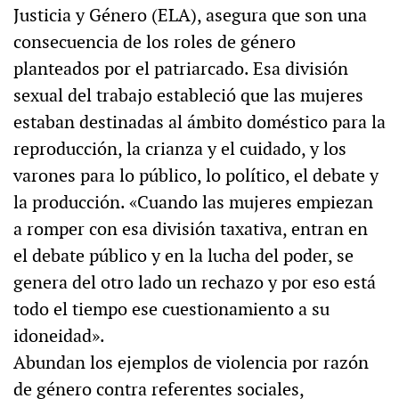
Justicia y Género (ELA), asegura que son una
consecuencia de los roles de género
planteados por el patriarcado. Esa división
sexual del trabajo estableció que las mujeres
estaban destinadas al ámbito doméstico para la
reproducción, la crianza y el cuidado, y los
varones para lo público, lo político, el debate y
la producción. «Cuando las mujeres empiezan
a romper con esa división taxativa, entran en
el debate público y en la lucha del poder, se
genera del otro lado un rechazo y por eso está
todo el tiempo ese cuestionamiento a su
idoneidad».
Abundan los ejemplos de violencia por razón
de género contra referentes sociales,