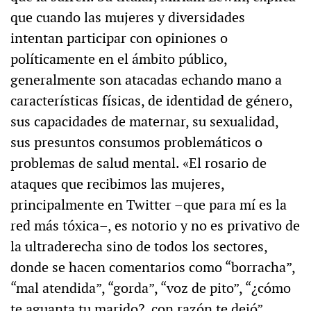
que cuando las mujeres y diversidades
intentan participar con opiniones o
políticamente en el ámbito público,
generalmente son atacadas echando mano a
características físicas, de identidad de género,
sus capacidades de maternar, su sexualidad,
sus presuntos consumos problemáticos o
problemas de salud mental. «El rosario de
ataques que recibimos las mujeres,
principalmente en Twitter –que para mí es la
red más tóxica–, es notorio y no es privativo de
la ultraderecha sino de todos los sectores,
donde se hacen comentarios como “borracha”,
“mal atendida”, “gorda”, “voz de pito”, “¿cómo
te aguanta tu marido?, con razón te dejó”,