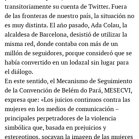
transitoriamente su cuenta de Twitter. Fuera
de las fronteras de nuestro país, la situación no
es muy distinta. El año pasado, Ada Colau, la
alcaldesa de Barcelona, desistió de utilizar la
misma red, donde contaba con más de un
millón de seguidores, porque consideró que se
había convertido en un lodazal sin lugar para
el diálogo.
En este sentido, el Mecanismo de Seguimiento
de la Convención de Belém do Pará, MESECVI,
expresa que: «Los juicios continuos contra las
mujeres en los medios de comunicación –
principales perpetradores de la violencia
simbólica que, basada en prejuicios y
estereotipos, socavan la imagen de las mujeres