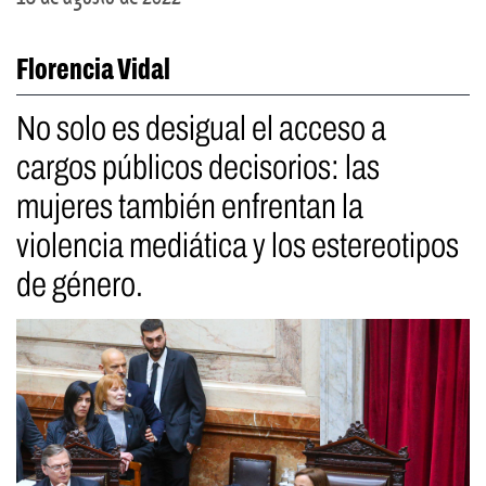
Florencia Vidal
No solo es desigual el acceso a
cargos públicos decisorios: las
mujeres también enfrentan la
violencia mediática y los estereotipos
de género.