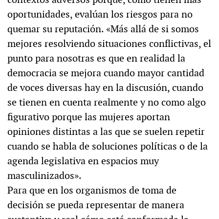
oportunidades, evalúan los riesgos para no
quemar su reputación. «Más allá de si somos
mejores resolviendo situaciones conflictivas, el
punto para nosotras es que en realidad la
democracia se mejora cuando mayor cantidad
de voces diversas hay en la discusión, cuando
se tienen en cuenta realmente y no como algo
figurativo porque las mujeres aportan
opiniones distintas a las que se suelen repetir
cuando se habla de soluciones políticas o de la
agenda legislativa en espacios muy
masculinizados».
Para que en los organismos de toma de
decisión se pueda representar de manera