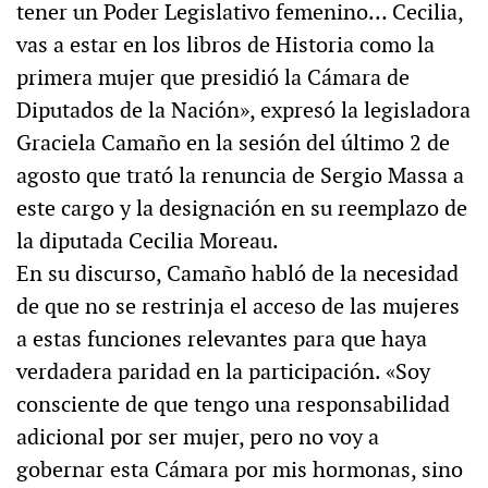
tener un Poder Legislativo femenino… Cecilia,
vas a estar en los libros de Historia como la
primera mujer que presidió la Cámara de
Diputados de la Nación», expresó la legisladora
Graciela Camaño en la sesión del último 2 de
agosto que trató la renuncia de Sergio Massa a
este cargo y la designación en su reemplazo de
la diputada Cecilia Moreau.
En su discurso, Camaño habló de la necesidad
de que no se restrinja el acceso de las mujeres
a estas funciones relevantes para que haya
verdadera paridad en la participación. «Soy
consciente de que tengo una responsabilidad
adicional por ser mujer, pero no voy a
gobernar esta Cámara por mis hormonas, sino