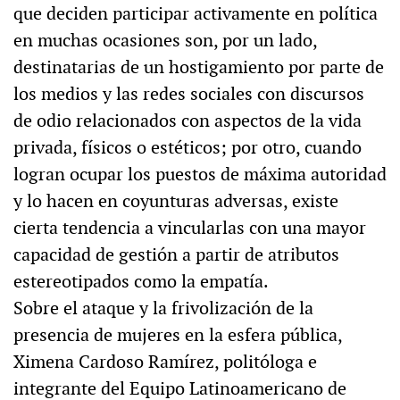
que deciden participar activamente en política
en muchas ocasiones son, por un lado,
destinatarias de un hostigamiento por parte de
los medios y las redes sociales con discursos
de odio relacionados con aspectos de la vida
privada, físicos o estéticos; por otro, cuando
logran ocupar los puestos de máxima autoridad
y lo hacen en coyunturas adversas, existe
cierta tendencia a vincularlas con una mayor
capacidad de gestión a partir de atributos
estereotipados como la empatía.
Sobre el ataque y la frivolización de la
presencia de mujeres en la esfera pública,
Ximena Cardoso Ramírez, politóloga e
integrante del Equipo Latinoamericano de