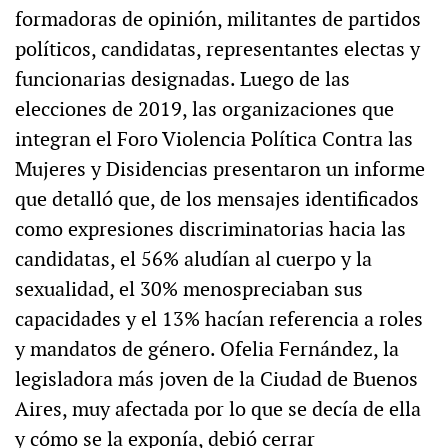
formadoras de opinión, militantes de partidos
políticos, candidatas, representantes electas y
funcionarias designadas. Luego de las
elecciones de 2019, las organizaciones que
integran el Foro Violencia Política Contra las
Mujeres y Disidencias presentaron un informe
que detalló que, de los mensajes identificados
como expresiones discriminatorias hacia las
candidatas, el 56% aludían al cuerpo y la
sexualidad, el 30% menospreciaban sus
capacidades y el 13% hacían referencia a roles
y mandatos de género. Ofelia Fernández, la
legisladora más joven de la Ciudad de Buenos
Aires, muy afectada por lo que se decía de ella
y cómo se la exponía, debió cerrar