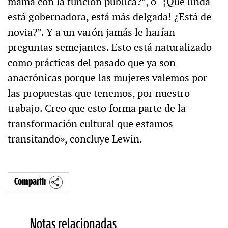
mamá con la función pública?”, o “¡Qué linda
está gobernadora, está más delgada! ¿Está de
novia?”. Y a un varón jamás le harían
preguntas semejantes. Esto está naturalizado
como prácticas del pasado que ya son
anacrónicas porque las mujeres valemos por
las propuestas que tenemos, por nuestro
trabajo. Creo que esto forma parte de la
transformación cultural que estamos
transitando», concluye Lewin.
Compartir
Notas relacionadas