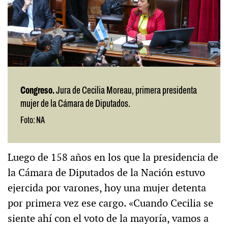
Congreso.
Jura de Cecilia Moreau, primera presidenta
mujer de la Cámara de Diputados.
Foto: NA
Luego de 158 años en los que la presidencia de
la Cámara de Diputados de la Nación estuvo
ejercida por varones, hoy una mujer detenta
por primera vez ese cargo. «Cuando Cecilia se
siente ahí con el voto de la mayoría, vamos a