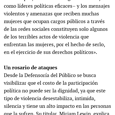
como líderes políticas eficaces– y los mensajes
violentos y amenazas que reciben muchas
mujeres que ocupan cargos públicos a través
de las redes sociales constituyen solo algunos
de los terribles actos de violencia que
enfrentan las mujeres, por el hecho de serlo,
en el ejercicio de sus derechos políticos».
Un rosario de ataques
Desde la Defensoría del Público se busca
visibilizar que el costo de la participación
política no puede ser la dignidad, ya que este
tipo de violencia desestabiliza, intimida,
silencia y tiene un alto impacto en las personas
que la sufren. Su titular, Miriam Lewin, explica