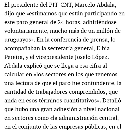
El presidente del PIT-CNT, Marcelo Abdala,
dijo que «estimamos que están participando en
este paro general de 24 horas, adhiriéndose
voluntariamente, mucho más de un millón de
uruguayos». En la conferencia de prensa, lo
acompañaban la secretaria general, Elbia
Pereira, y el vicepresidente Joselo López.
Abdala explicó que se llega a esa cifra al
calcular en «los sectores en los que tenemos
una lectura de que el paro fue contundente, la
cantidad de trabajadores comprendidos, que
anda en esos términos cuantitativos». Detalló
que hubo una gran adhesión a nivel nacional
en sectores como «la administración central,
en el conjunto de las empresas públicas, en el