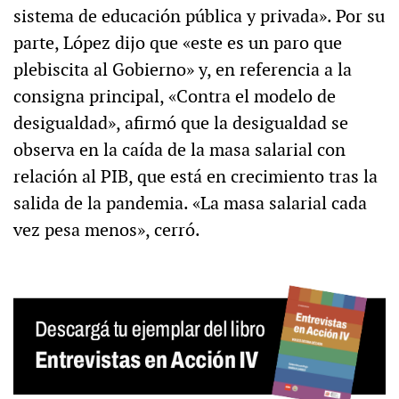
sistema de educación pública y privada». Por su
parte, López dijo que «este es un paro que
plebiscita al Gobierno» y, en referencia a la
consigna principal, «Contra el modelo de
desigualdad», afirmó que la desigualdad se
observa en la caída de la masa salarial con
relación al PIB, que está en crecimiento tras la
salida de la pandemia. «La masa salarial cada
vez pesa menos», cerró.