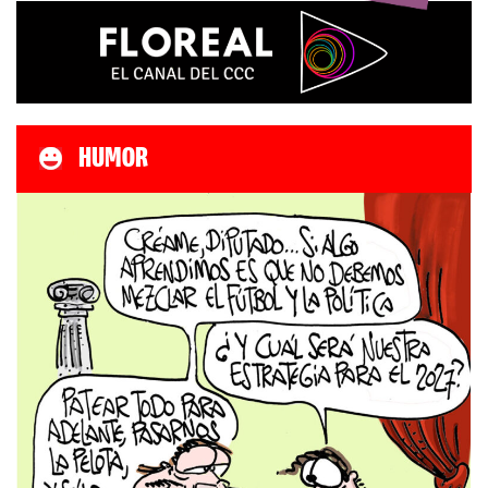
HUMOR